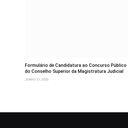
Formulário de Candidatura ao Concurso Público
do Conselho Superior da Magistratura Judicial
JUNHO 21, 2025