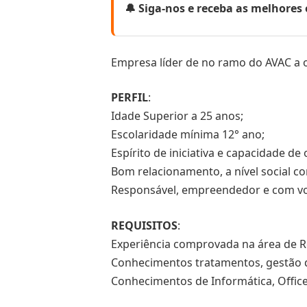
🔔 Siga-nos e receba as melhore
Empresa líder de no ramo do AVAC a
PERFIL
:
Idade Superior a 25 anos;
Escolaridade mínima 12° ano;
Espírito de iniciativa e capacidade de
Bom relacionamento, a nível social co
Responsável, empreendedor e com vo
REQUISITOS
:
Experiência comprovada na área de R
Conhecimentos tratamentos, gestão 
Conhecimentos de Informática, Office,