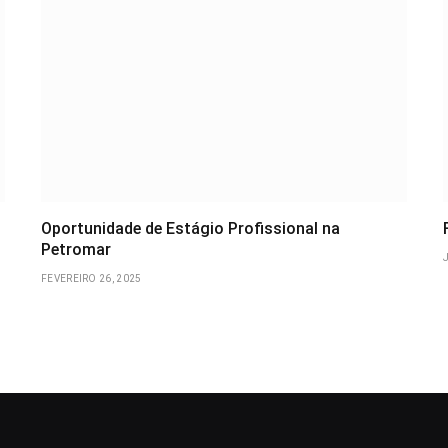
Oportunidade de Estágio Profissional na
Petromar
FEVEREIRO 26, 2025