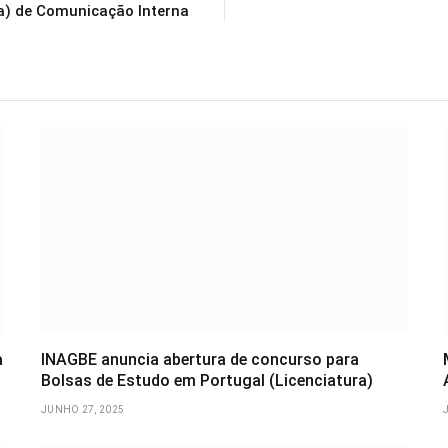
a) de Comunicação Interna
a
INAGBE anuncia abertura de concurso para
Bolsas de Estudo em Portugal (Licenciatura)
JUNHO 27, 2025