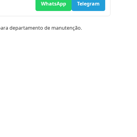
WhatsApp
Telegram
para departamento de manutenção.