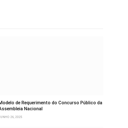
Modelo de Requerimento do Concurso Público da
Assembleia Nacional
JUNHO 26, 2025