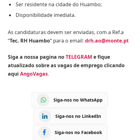
Ser residente na cidade do Huambo;
Disponibilidade imediata.
As candidaturas devem ser enviadas, com a Ref.a
“
Tec. RH Huambo
” para o email:
drh.ao@monte.pt
Siga a nossa pagina no
TELEGRAM
e fique
atualizado sobre as vagas de emprego clicando
aqui
AngoVagas
.
Siga-nos no WhatsApp
Siga-nos no LinkedIn
Siga-nos no Facebook