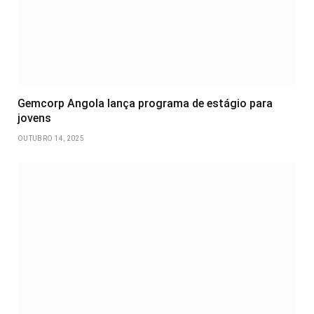
Gemcorp Angola lança programa de estágio para
jovens
OUTUBRO 14, 2025