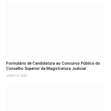
Formulário de Candidatura ao Concurso Público do
Conselho Superior da Magistratura Judicial
JUNHO 21, 2025