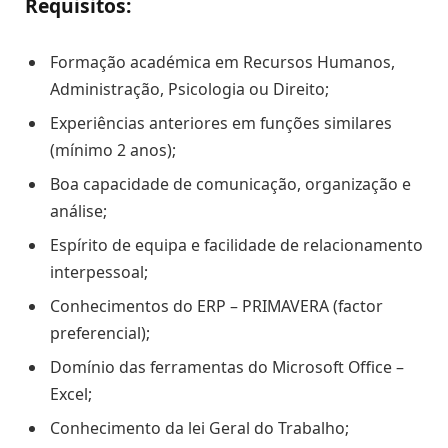
Requisitos:
Formação académica em Recursos Humanos,
Administração, Psicologia ou Direito;
Experiências anteriores em funções similares
(mínimo 2 anos);
Boa capacidade de comunicação, organização e
análise;
Espírito de equipa e facilidade de relacionamento
interpessoal;
Conhecimentos do ERP – PRIMAVERA (factor
preferencial);
Domínio das ferramentas do Microsoft Office –
Excel;
Conhecimento da lei Geral do Trabalho;