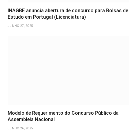
INAGBE anuncia abertura de concurso para Bolsas de
Estudo em Portugal (Licenciatura)
JUNHO 27, 2025
Modelo de Requerimento do Concurso Público da
Assembleia Nacional
JUNHO 26, 2025