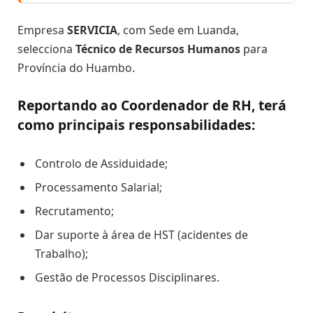
Empresa
SERVICIA
, com Sede em Luanda,
selecciona
Técnico de Recursos Humanos
para
Província do Huambo.
Reportando ao Coordenador de RH, terá
como principais responsabilidades:
Controlo de Assiduidade;
Processamento Salarial;
Recrutamento;
Dar suporte à área de HST (acidentes de
Trabalho);
Gestão de Processos Disciplinares.