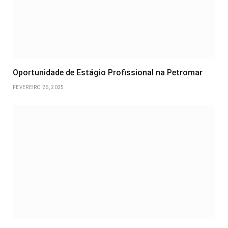
Oportunidade de Estágio Profissional na Petromar
FEVEREIRO 26, 2025