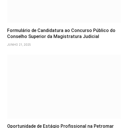
Formulário de Candidatura ao Concurso Público do
Conselho Superior da Magistratura Judicial
JUNHO 21, 2025
Oportunidade de Estágio Profissional na Petromar