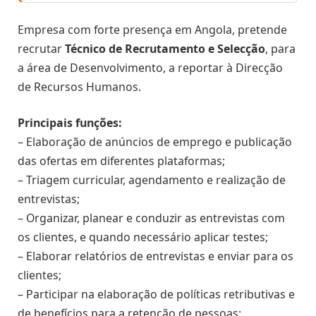
Empresa com forte presença em Angola, pretende
recrutar
Técnico de Recrutamento e Selecção
, para
a área de Desenvolvimento, a reportar à Direcção
de Recursos Humanos.
Principais funções:
– Elaboração de anúncios de emprego e publicação
das ofertas em diferentes plataformas;
– Triagem curricular, agendamento e realização de
entrevistas;
– Organizar, planear e conduzir as entrevistas com
os clientes, e quando necessário aplicar testes;
– Elaborar relatórios de entrevistas e enviar para os
clientes;
– Participar na elaboração de políticas retributivas e
de benefícios para a retenção de pessoas;