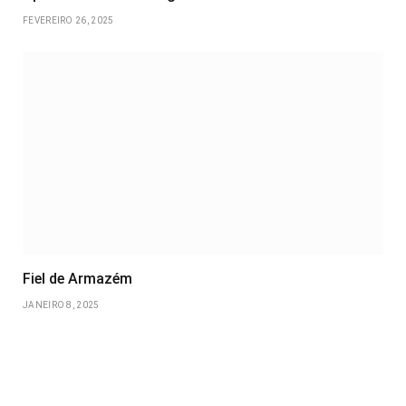
FEVEREIRO 26, 2025
Fiel de Armazém
JANEIRO 8, 2025