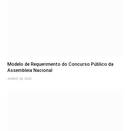
Modelo de Requerimento do Concurso Público da
Assembleia Nacional
JUNHO 26, 2025