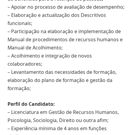
– Apoiar no processo de avaliação de desempenho;
– Elaboração e actualização dos Descritivos
funcionais;
– Participação na elaboração e implementação de
Manual de procedimentos de recursos humanos e
Manual de Acolhimento;
– Acolhimento e integração de novos
colaboradores;
– Levantamento das necessidades de formação,
elaboração do plano de formação e gestão da
formação;
Perfil do Candidato:
– Licenciatura em Gestão de Recursos Humanos,
Psicologia, Sociologia, Direito ou outra afim;
– Experiência mínima de 4 anos em funções