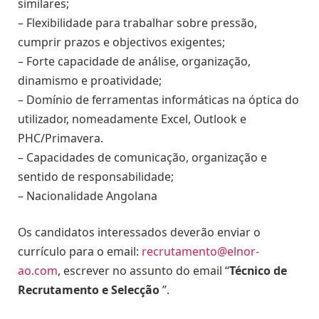
similares;
– Flexibilidade para trabalhar sobre pressão,
cumprir prazos e objectivos exigentes;
– Forte capacidade de análise, organização,
dinamismo e proatividade;
– Domínio de ferramentas informáticas na óptica do
utilizador, nomeadamente Excel, Outlook e
PHC/Primavera.
– Capacidades de comunicação, organização e
sentido de responsabilidade;
– Nacionalidade Angolana
Os candidatos interessados deverão enviar o
currículo para o email:
recrutamento@elnor-
ao.com
, escrever no assunto do email “
Técnico de
Recrutamento e Selecção
”.