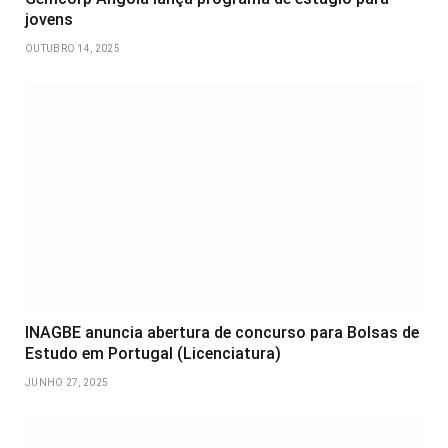
jovens
OUTUBRO 14, 2025
INAGBE anuncia abertura de concurso para Bolsas de
Estudo em Portugal (Licenciatura)
JUNHO 27, 2025