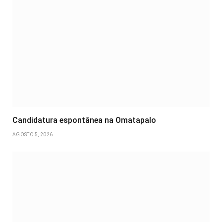
Candidatura espontânea na Omatapalo
AGOSTO 5, 2026