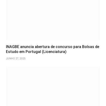
INAGBE anuncia abertura de concurso para Bolsas de
Estudo em Portugal (Licenciatura)
JUNHO 27, 2025