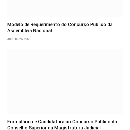
Modelo de Requerimento do Concurso Público da
Assembleia Nacional
JUNHO 26, 2025
Formulário de Candidatura ao Concurso Público do
Conselho Superior da Magistratura Judicial