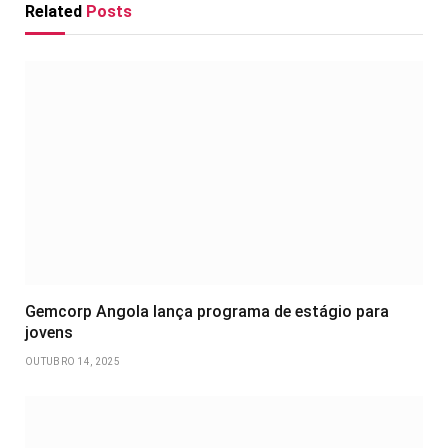
Related
Posts
Gemcorp Angola lança programa de estágio para
jovens
OUTUBRO 14, 2025