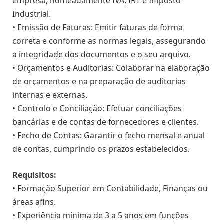
empresa, nomeadamente IVA, IRT e Imposto
Industrial.
• Emissão de Faturas: Emitir faturas de forma
correta e conforme as normas legais, assegurando
a integridade dos documentos e o seu arquivo.
• Orçamentos e Auditorias: Colaborar na elaboração
de orçamentos e na preparação de auditorias
internas e externas.
• Controlo e Conciliação: Efetuar conciliações
bancárias e de contas de fornecedores e clientes.
• Fecho de Contas: Garantir o fecho mensal e anual
de contas, cumprindo os prazos estabelecidos.
Requisitos:
• Formação Superior em Contabilidade, Finanças ou
áreas afins.
• Experiência mínima de 3 a 5 anos em funções