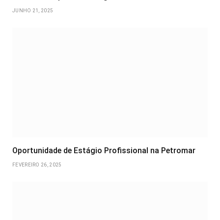
JUNHO 21, 2025
Oportunidade de Estágio Profissional na Petromar
FEVEREIRO 26, 2025