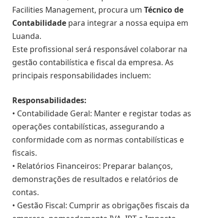
Facilities Management, procura um
Técnico de
Contabilidade
para integrar a nossa equipa em
Luanda.
Este profissional será responsável colaborar na
gestão contabilística e fiscal da empresa. As
principais responsabilidades incluem:
Responsabilidades:
• Contabilidade Geral: Manter e registar todas as
operações contabilísticas, assegurando a
conformidade com as normas contabilísticas e
fiscais.
• Relatórios Financeiros: Preparar balanços,
demonstrações de resultados e relatórios de
contas.
• Gestão Fiscal: Cumprir as obrigações fiscais da