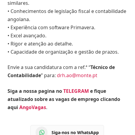
similares.
• Conhecimentos de legislação fiscal e contabilidade
angolana.
• Experiência com software Primavera.
• Excel avançado.
• Rigor e atenção ao detalhe.
• Capacidade de organização e gestão de prazos.
Envie a sua candidatura com a ref.ª “
Técnico de
Contabilidade
” para:
drh.ao@monte.pt
Siga a nossa pagina no
TELEGRAM
e fique
atualizado sobre as vagas de emprego clicando
aqui
AngoVagas
.
Siga-nos no WhatsApp