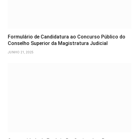
Formulário de Candidatura ao Concurso Público do
Conselho Superior da Magistratura Judicial
JUNHO 21, 2025