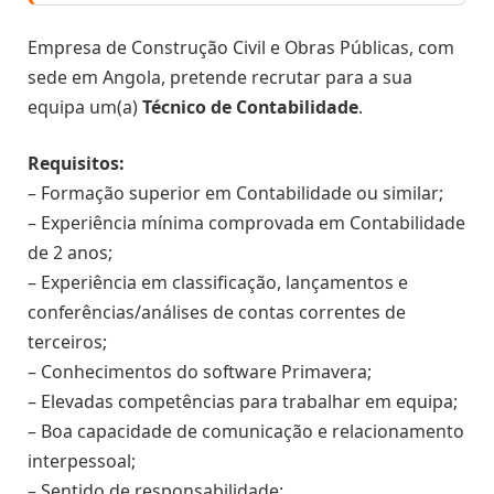
Empresa de Construção Civil e Obras Públicas, com
sede em Angola, pretende recrutar para a sua
equipa um(a)
Técnico de Contabilidade
.
Requisitos:
– Formação superior em Contabilidade ou similar;
– Experiência mínima comprovada em Contabilidade
de 2 anos;
– Experiência em classificação, lançamentos e
conferências/análises de contas correntes de
terceiros;
– Conhecimentos do software Primavera;
– Elevadas competências para trabalhar em equipa;
– Boa capacidade de comunicação e relacionamento
interpessoal;
– Sentido de responsabilidade;