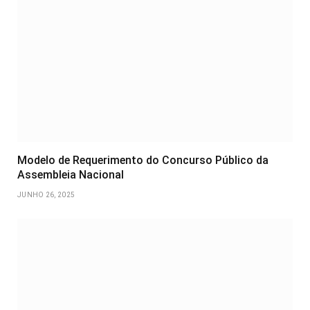
Modelo de Requerimento do Concurso Público da
Assembleia Nacional
JUNHO 26, 2025