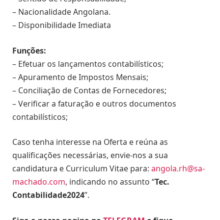
– Nacionalidade Angolana.
– Disponibilidade Imediata
Funções:
– Efetuar os lançamentos contabilísticos;
– Apuramento de Impostos Mensais;
– Conciliação de Contas de Fornecedores;
– Verificar a faturação e outros documentos
contabilísticos;
Caso tenha interesse na Oferta e reúna as
qualificações necessárias, envie-nos a sua
candidatura e Curriculum Vitae para:
angola.rh@sa-
machado.com
, indicando no assunto “
Tec.
Contabilidade2024
”.