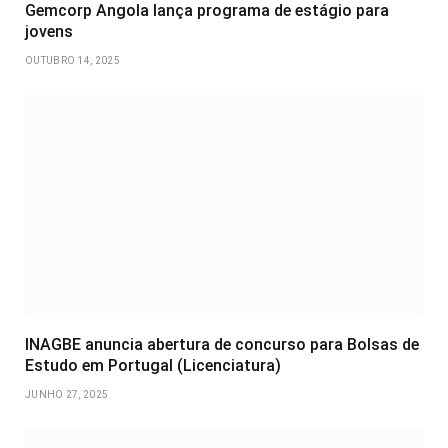
Gemcorp Angola lança programa de estágio para
jovens
OUTUBRO 14, 2025
INAGBE anuncia abertura de concurso para Bolsas de
Estudo em Portugal (Licenciatura)
JUNHO 27, 2025