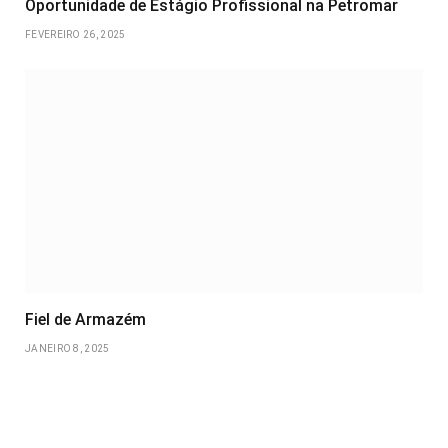
Oportunidade de Estágio Profissional na Petromar
FEVEREIRO 26, 2025
Fiel de Armazém
JANEIRO 8, 2025