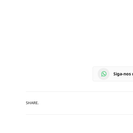
Siga-nos
SHARE.