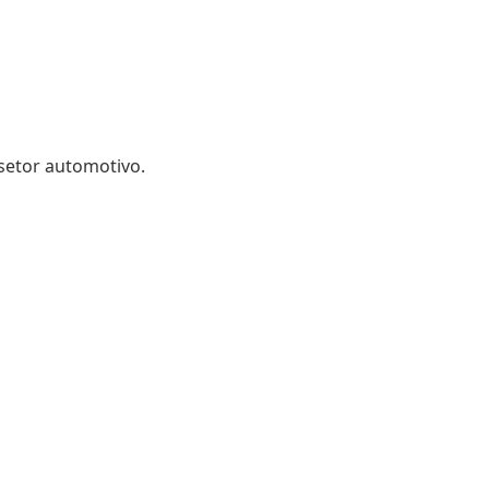
setor automotivo.