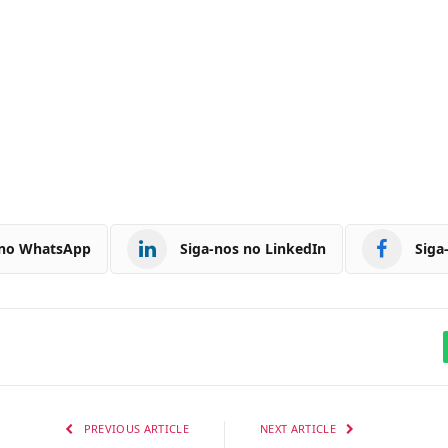
 no WhatsApp
Siga-nos no LinkedIn
Siga
PREVIOUS ARTICLE
NEXT ARTICLE