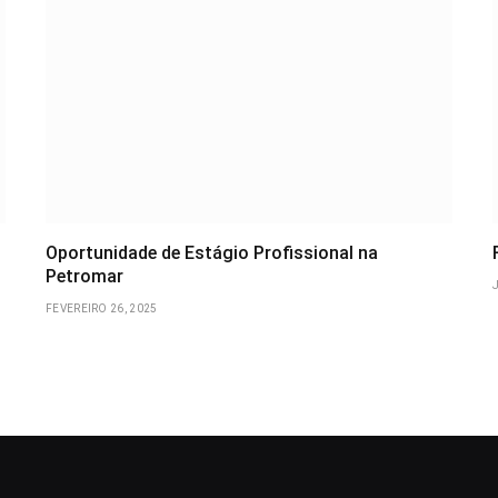
Oportunidade de Estágio Profissional na
Petromar
FEVEREIRO 26, 2025