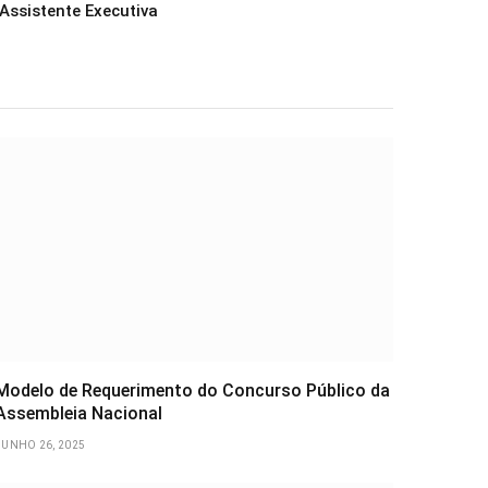
Assistente Executiva
Modelo de Requerimento do Concurso Público da
Assembleia Nacional
JUNHO 26, 2025