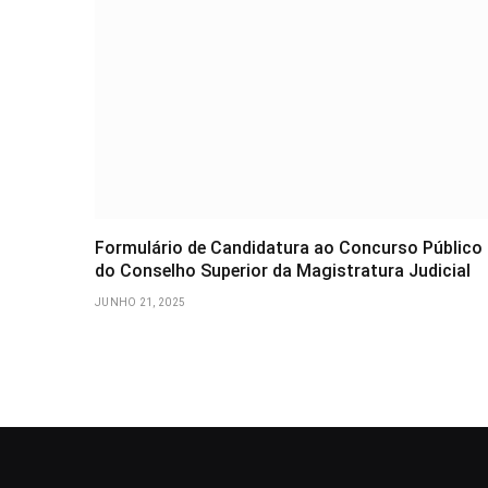
Formulário de Candidatura ao Concurso Público
do Conselho Superior da Magistratura Judicial
JUNHO 21, 2025