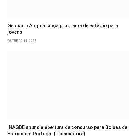
Gemcorp Angola lança programa de estágio para
jovens
OUTUBRO 14, 2025
INAGBE anuncia abertura de concurso para Bolsas de
Estudo em Portugal (Licenciatura)