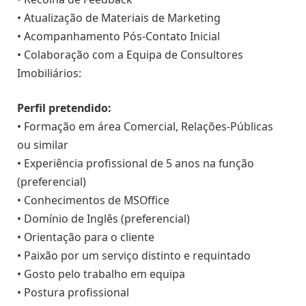
• Atualização de Materiais de Marketing
• Acompanhamento Pós-Contato Inicial
• Colaboração com a Equipa de Consultores
Imobiliários:
Perfil pretendido:
• Formação em área Comercial, Relações-Públicas
ou similar
• Experiência profissional de 5 anos na função
(preferencial)
• Conhecimentos de MSOffice
• Domínio de Inglês (preferencial)
• Orientação para o cliente
• Paixão por um serviço distinto e requintado
• Gosto pelo trabalho em equipa
• Postura profissional