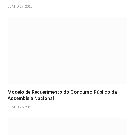
JUNHO 27, 2025
Modelo de Requerimento do Concurso Público da
Assembleia Nacional
JUNHO 26, 2025