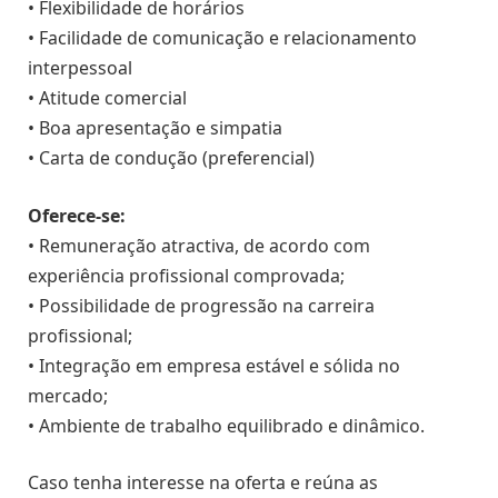
• Flexibilidade de horários
• Facilidade de comunicação e relacionamento
interpessoal
• Atitude comercial
• Boa apresentação e simpatia
• Carta de condução (preferencial)
Oferece-se:
• Remuneração atractiva, de acordo com
experiência profissional comprovada;
• Possibilidade de progressão na carreira
profissional;
• Integração em empresa estável e sólida no
mercado;
• Ambiente de trabalho equilibrado e dinâmico.
Caso tenha interesse na oferta e reúna as