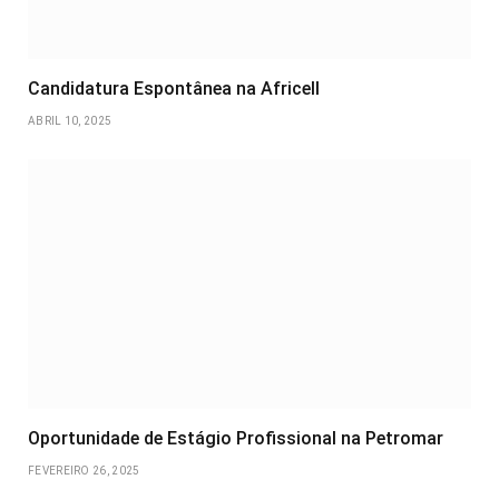
Candidatura Espontânea na Africell
ABRIL 10, 2025
Oportunidade de Estágio Profissional na Petromar
FEVEREIRO 26, 2025