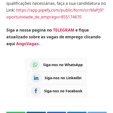
qualificações necessárias, faça a sua candidatura no
Link:
https://app.pipefy.com/public/form/srrMaPj9?
oportunidade_de_emprego=855174670
Siga a nossa pagina no
TELEGRAM
e fique
atualizado sobre as vagas de emprego clicando
aqui
AngoVagas
.
Siga-nos no WhatsApp
Siga-nos no LinkedIn
Siga-nos no Facebook