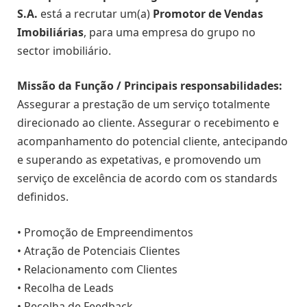
S.A.
está a recrutar um(a)
Promotor de Vendas
Imobiliárias
, para uma empresa do grupo no
sector imobiliário.
Missão da Função / Principais responsabilidades:
Assegurar a prestação de um serviço totalmente
direcionado ao cliente. Assegurar o recebimento e
acompanhamento do potencial cliente, antecipando
e superando as expetativas, e promovendo um
serviço de excelência de acordo com os standards
definidos.
• Promoção de Empreendimentos
• Atração de Potenciais Clientes
• Relacionamento com Clientes
• Recolha de Leads
• Recolha de Feedback