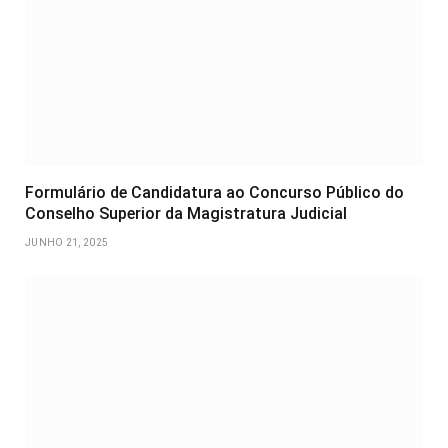
Formulário de Candidatura ao Concurso Público do
Conselho Superior da Magistratura Judicial
JUNHO 21, 2025