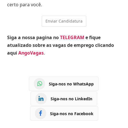
certo para você.
Siga a nossa pagina no
TELEGRAM
e fique
atualizado sobre as vagas de emprego clicando
aqui
AngoVagas
.
Siga-nos no WhatsApp
Siga-nos no LinkedIn
Siga-nos no Facebook