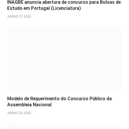
INAGBE anuncia abertura de concurso para Bolsas de
Estudo em Portugal (Licenciatura)
JUNHO 27, 2025
Modelo de Requerimento do Concurso Público da
Assembleia Nacional
JUNHO 26, 2025