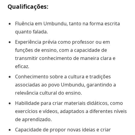
Qualificações:
Fluência em Umbundu, tanto na forma escrita
quanto falada.
Experiência prévia como professor ou em
funções de ensino, com a capacidade de
transmitir conhecimento de maneira clara e
eficaz.
Conhecimento sobre a cultura e tradições
associadas ao povo Umbundu, garantindo a
relevância cultural do ensino.
Habilidade para criar materiais didáticos, como
exercícios e vídeos, adaptados a diferentes níveis
de aprendizado.
Capacidade de propor novas ideias e criar