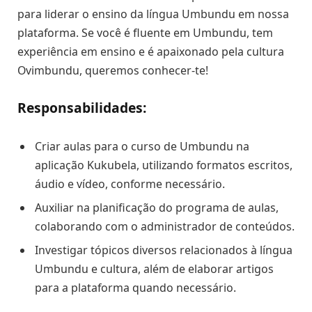
para liderar o ensino da língua Umbundu em nossa
plataforma. Se você é fluente em Umbundu, tem
experiência em ensino e é apaixonado pela cultura
Ovimbundu, queremos conhecer-te!
Responsabilidades:
Criar aulas para o curso de Umbundu na
aplicação Kukubela, utilizando formatos escritos,
áudio e vídeo, conforme necessário.
Auxiliar na planificação do programa de aulas,
colaborando com o administrador de conteúdos.
Investigar tópicos diversos relacionados à língua
Umbundu e cultura, além de elaborar artigos
para a plataforma quando necessário.