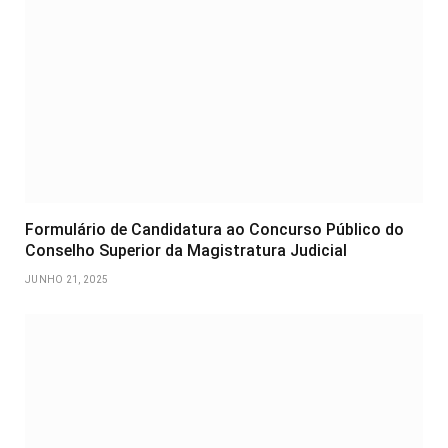
Formulário de Candidatura ao Concurso Público do
Conselho Superior da Magistratura Judicial
JUNHO 21, 2025