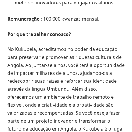
métodos inovadores para engajar os alunos.
Remuneração
: 100.000 kwanzas mensal.
Por que trabalhar conosco?
No Kukubela, acreditamos no poder da educação
para preservar e promover as riquezas culturais de
Angola. Ao juntar-se a nós, você terá a oportunidade
de impactar milhares de alunos, ajudando-os a
redescobrir suas raízes e reforçar sua identidade
através da língua Umbundu. Além disso,
oferecemos um ambiente de trabalho remoto e
flexível, onde a criatividade e a proatividade são
valorizadas e recompensadas. Se você deseja fazer
parte de um projeto inovador e transformar o
futuro da educação em Angola, o Kukubela é o lugar