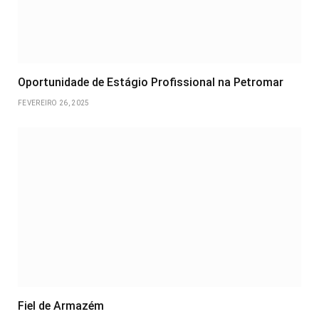
Oportunidade de Estágio Profissional na Petromar
FEVEREIRO 26, 2025
Fiel de Armazém