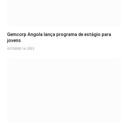
Gemcorp Angola lança programa de estágio para
jovens
OUTUBRO 14, 2025