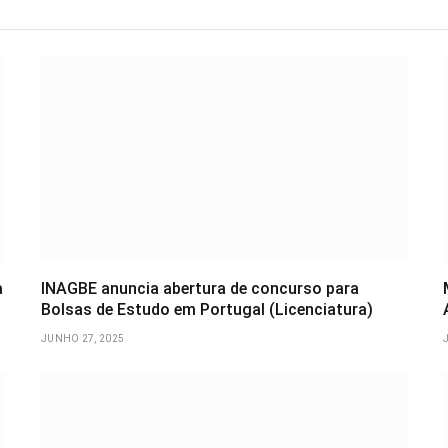
a
INAGBE anuncia abertura de concurso para
Bolsas de Estudo em Portugal (Licenciatura)
JUNHO 27, 2025