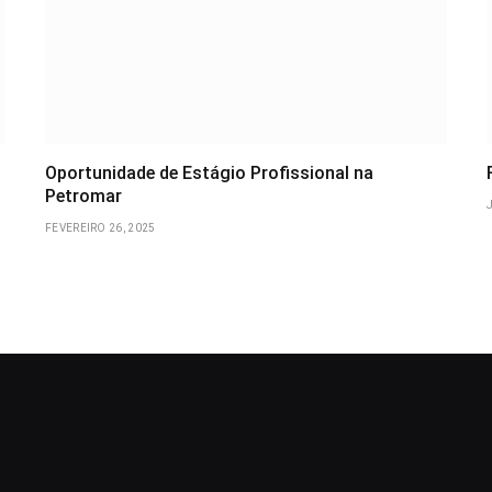
Oportunidade de Estágio Profissional na
Petromar
FEVEREIRO 26, 2025