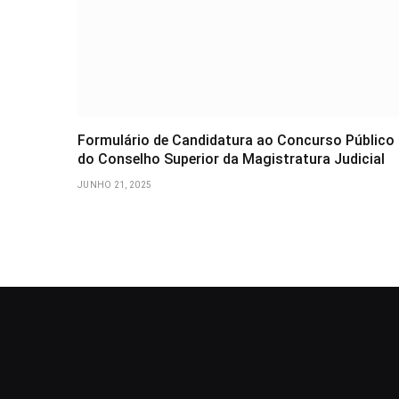
Formulário de Candidatura ao Concurso Público
do Conselho Superior da Magistratura Judicial
JUNHO 21, 2025