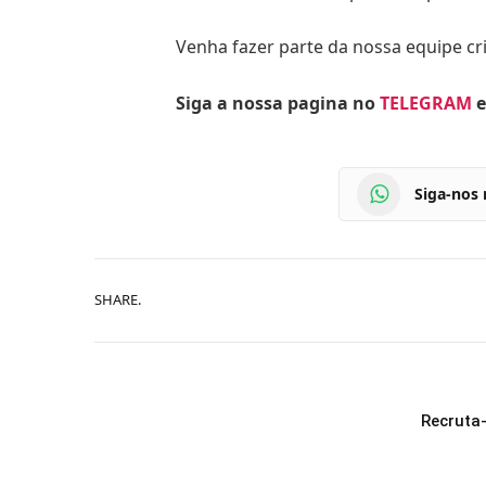
Venha fazer parte da nossa equipe cri
Siga a nossa pagina no
TELEGRAM
e
Siga-nos
SHARE.
Recruta-