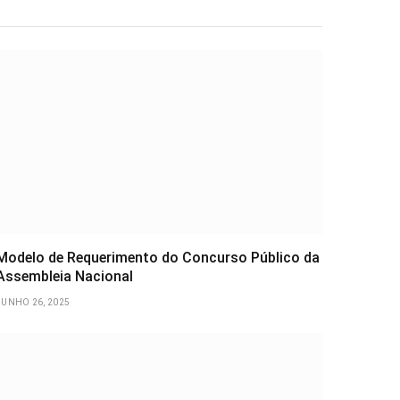
Modelo de Requerimento do Concurso Público da
Assembleia Nacional
JUNHO 26, 2025