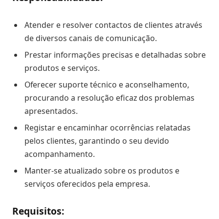
Atender e resolver contactos de clientes através
de diversos canais de comunicação.
Prestar informações precisas e detalhadas sobre
produtos e serviços.
Oferecer suporte técnico e aconselhamento,
procurando a resolução eficaz dos problemas
apresentados.
Registar e encaminhar ocorrências relatadas
pelos clientes, garantindo o seu devido
acompanhamento.
Manter-se atualizado sobre os produtos e
serviços oferecidos pela empresa.
Requisitos: