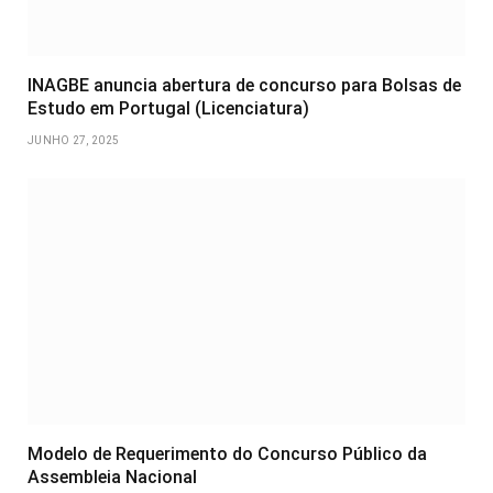
INAGBE anuncia abertura de concurso para Bolsas de
Estudo em Portugal (Licenciatura)
JUNHO 27, 2025
Modelo de Requerimento do Concurso Público da
Assembleia Nacional