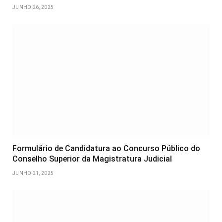
JUNHO 26, 2025
Formulário de Candidatura ao Concurso Público do
Conselho Superior da Magistratura Judicial
JUNHO 21, 2025