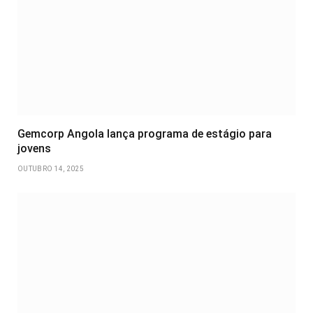
Gemcorp Angola lança programa de estágio para
jovens
OUTUBRO 14, 2025