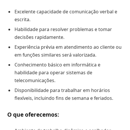
Excelente capacidade de comunicação verbal e
escrita.
Habilidade para resolver problemas e tomar
decisões rapidamente.
Experiência prévia em atendimento ao cliente ou
em funções similares será valorizada.
Conhecimento básico em informática e
habilidade para operar sistemas de
telecomunicações.
Disponibilidade para trabalhar em horários
flexíveis, incluindo fins de semana e feriados.
O que oferecemos: