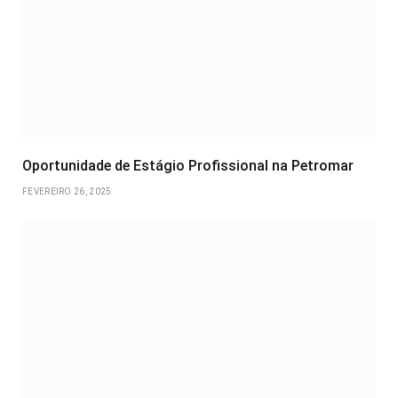
Oportunidade de Estágio Profissional na Petromar
FEVEREIRO 26, 2025