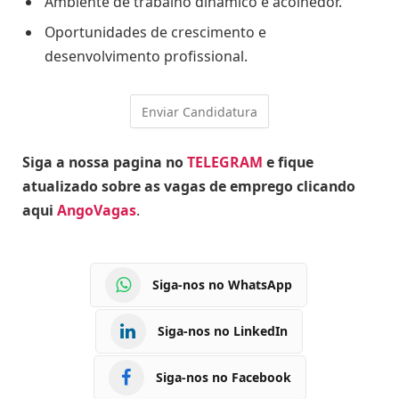
Ambiente de trabalho dinâmico e acolhedor.
Oportunidades de crescimento e
desenvolvimento profissional.
Siga a nossa pagina no
TELEGRAM
e fique
atualizado sobre as vagas de emprego clicando
aqui
AngoVagas
.
Siga-nos no WhatsApp
Siga-nos no LinkedIn
Siga-nos no Facebook