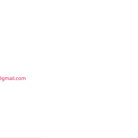
@gmail.com