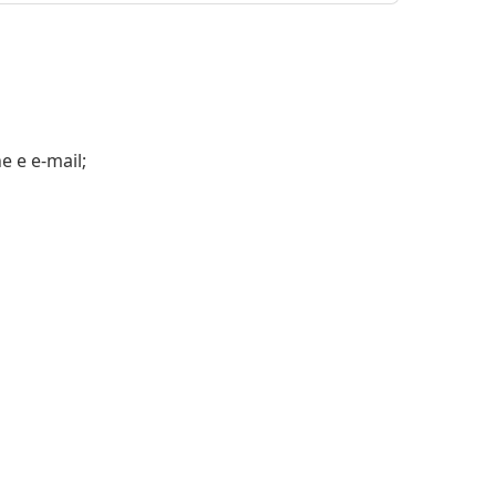
 e e-mail;