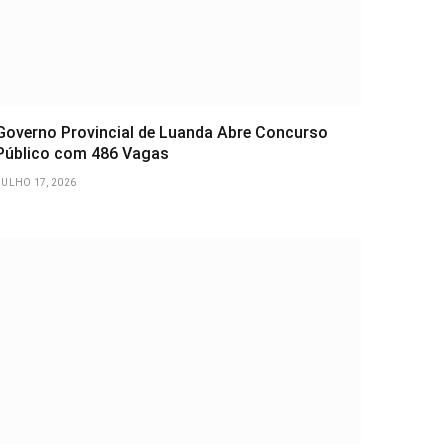
Governo Provincial de Luanda Abre Concurso
Público com 486 Vagas
JULHO 17, 2026