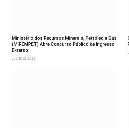
Ministério dos Recursos Minerais, Petróleo e Gás
(MIREMPET) Abre Concurso Público de Ingresso
Externo
JULHO 23, 2026