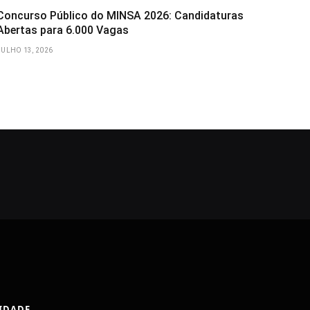
Concurso Público do MINSA 2026: Candidaturas
Abertas para 6.000 Vagas
JULHO 13, 2026
CIDADE