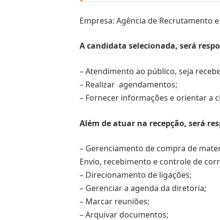
Empresa: Agência de Recrutamento e 
A candidata selecionada, será respo
– Atendimento ao público, seja receb
– Realizar agendamentos;
– Fornecer informações e orientar a c
Além de atuar na recepção, será res
– Gerenciamento de compra de materia
Envio, recebimento e controle de cor
– Direcionamento de ligações;
– Gerenciar a agenda da diretoria;
– Marcar reuniões;
– Arquivar documentos;