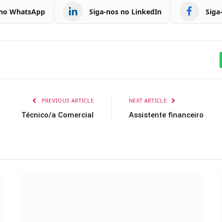
 no WhatsApp
Siga-nos no LinkedIn
Siga
PREVIOUS ARTICLE
NEXT ARTICLE
Técnico/a Comercial
Assistente financeiro