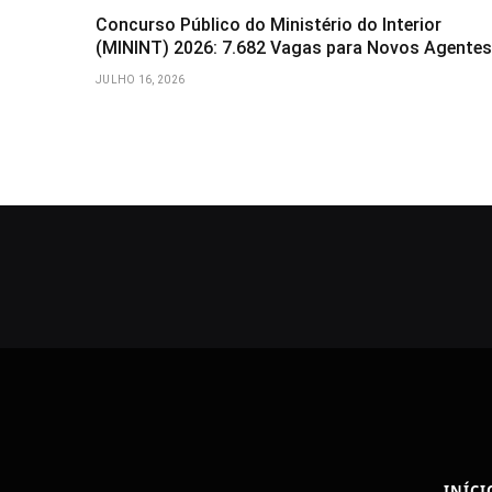
Concurso Público do Ministério do Interior
(MININT) 2026: 7.682 Vagas para Novos Agentes
JULHO 16, 2026
INÍCI