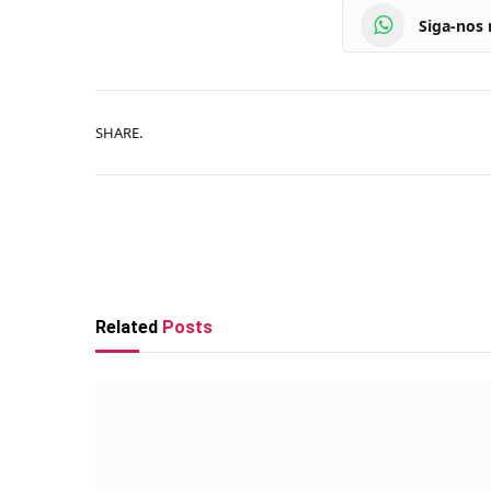
Siga-nos
SHARE.
Related
Posts