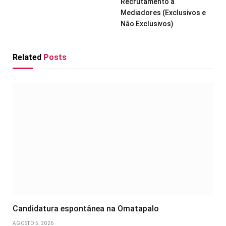
Recrutamento a
Mediadores (Exclusivos e
Não Exclusivos)
Related
Posts
Candidatura espontânea na Omatapalo
AGOSTO 5, 2026