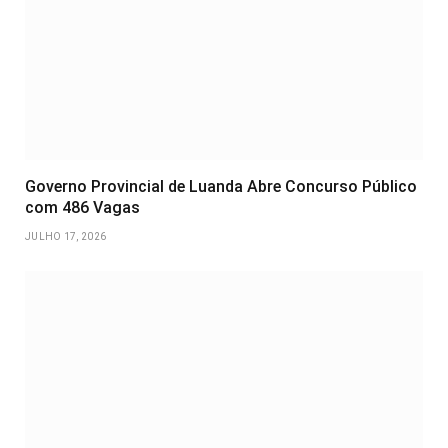
Governo Provincial de Luanda Abre Concurso Público
com 486 Vagas
JULHO 17, 2026