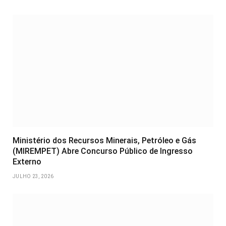
Ministério dos Recursos Minerais, Petróleo e Gás
(MIREMPET) Abre Concurso Público de Ingresso
Externo
JULHO 23, 2026