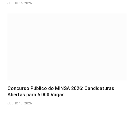
JULHO 15, 2026
Concurso Público do MINSA 2026: Candidaturas
Abertas para 6.000 Vagas
JULHO 13, 2026