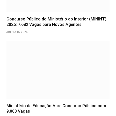
Concurso Público do Ministério do Interior (MININT)
2026: 7.682 Vagas para Novos Agentes
JULHO 16, 2026
Ministério da Educação Abre Concurso Público com
9.000 Vagas