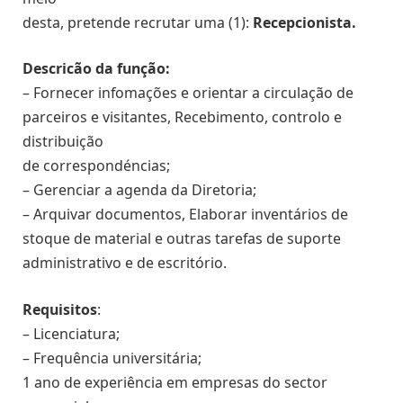
desta, pretende recrutar uma (1):
Recepcionista.
Descricão da função:
– Fornecer infomações e orientar a circulação de
parceiros e visitantes, Recebimento, controlo e
distribuição
de correspondéncias;
– Gerenciar a agenda da Diretoria;
– Arquivar documentos, Elaborar inventários de
stoque de material e outras tarefas de suporte
administrativo e de escritório.
Requisitos
:
– Licenciatura;
– Frequência universitária;
1 ano de experiência em empresas do sector