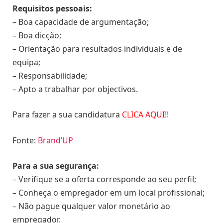
Requisitos pessoais:
– Boa capacidade de argumentação;
– Boa dicção;
– Orientação para resultados individuais e de
equipa;
– Responsabilidade;
– Apto a trabalhar por objectivos.
Para fazer a sua candidatura
CLICA AQUI!!
Fonte:
Brand’UP
Para a sua segurança
:
– Verifique se a oferta corresponde ao seu perfil;
– Conheça o empregador em um local profissional;
– Não pague qualquer valor monetário ao
empregador.