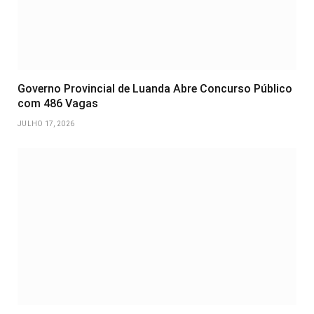
Governo Provincial de Luanda Abre Concurso Público
com 486 Vagas
JULHO 17, 2026