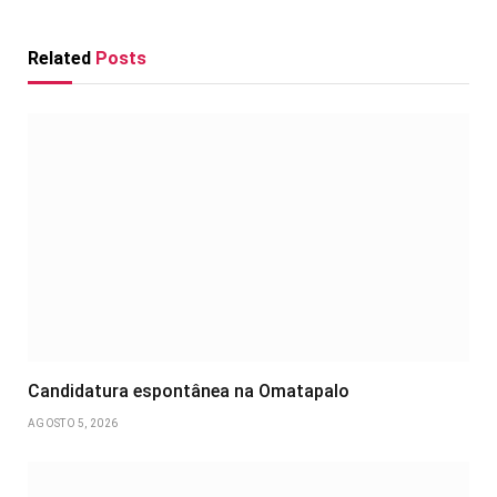
Related
Posts
Candidatura espontânea na Omatapalo
AGOSTO 5, 2026