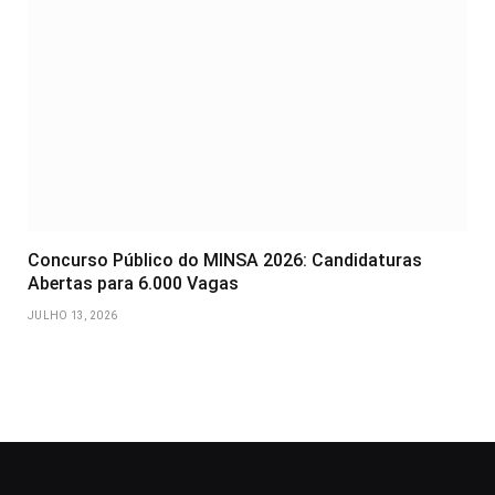
Concurso Público do MINSA 2026: Candidaturas
Abertas para 6.000 Vagas
JULHO 13, 2026