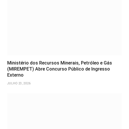
Ministério dos Recursos Minerais, Petróleo e Gás
(MIREMPET) Abre Concurso Público de Ingresso
Externo
JULHO 23, 2026