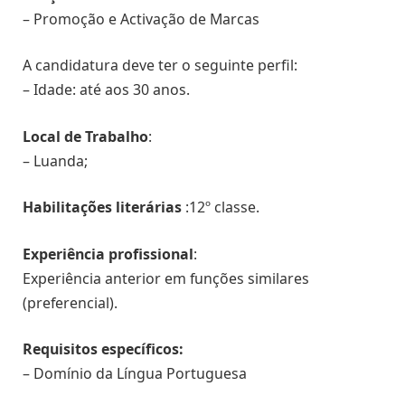
– Promoção e Activação de Marcas
A candidatura deve ter o seguinte perfil:
– Idade: até aos 30 anos.
Local de Trabalho
:
– Luanda;
Habilitações literárias
:12º classe.
Experiência profissional
:
Experiência anterior em funções similares
(preferencial).
Requisitos específicos:
– Domínio da Língua Portuguesa