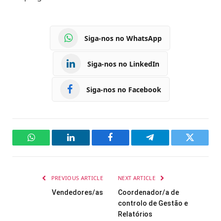
Siga-nos no WhatsApp
Siga-nos no LinkedIn
Siga-nos no Facebook
WhatsApp
LinkedIn
Facebook
Telegram
Twitter
PREVIOUS ARTICLE
NEXT ARTICLE
Vendedores/as
Coordenador/a de
controlo de Gestão e
Relatórios