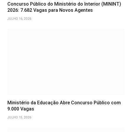
Concurso Público do Ministério do Interior (MININT)
2026: 7.682 Vagas para Novos Agentes
JULHO 16, 2026
Ministério da Educação Abre Concurso Público com
9.000 Vagas
JULHO 15, 2026