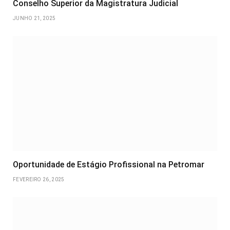
Conselho Superior da Magistratura Judicial
JUNHO 21, 2025
Oportunidade de Estágio Profissional na Petromar
FEVEREIRO 26, 2025