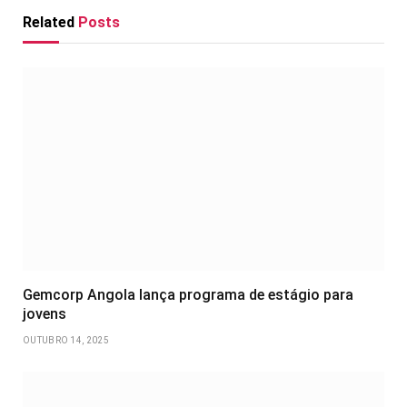
Related
Posts
Gemcorp Angola lança programa de estágio para
jovens
OUTUBRO 14, 2025