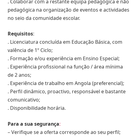
. Colaborar com a restante equipa pedagógica e não
pedagógica na organização de eventos e actividades
no seio da comunidade escolar.
Requisitos
:
. Licenciatura concluída em Educação Básica, com
valência de 1º Ciclo;
. Formação e/ou experiência em Ensino Especial;
. Experiência profissional na função / área mínima
de 2 anos;
. Experiência de trabalho em Angola (preferencial);
. Perfil dinâmico, proactivo, responsável e bastante
comunicativo;
. Disponibilidade horária.
Para a sua segurança
:
– Verifique se a oferta corresponde ao seu perfil;