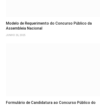
Modelo de Requerimento do Concurso Público da
Assembleia Nacional
JUNHO 26, 2025
Formulário de Candidatura ao Concurso Público do