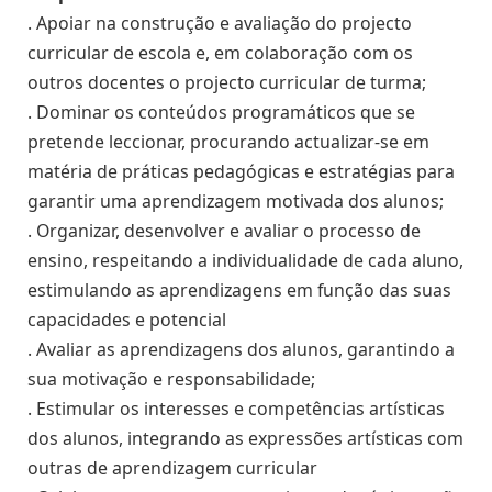
. Apoiar na construção e avaliação do projecto
curricular de escola e, em colaboração com os
outros docentes o projecto curricular de turma;
. Dominar os conteúdos programáticos que se
pretende leccionar, procurando actualizar-se em
matéria de práticas pedagógicas e estratégias para
garantir uma aprendizagem motivada dos alunos;
. Organizar, desenvolver e avaliar o processo de
ensino, respeitando a individualidade de cada aluno,
estimulando as aprendizagens em função das suas
capacidades e potencial
. Avaliar as aprendizagens dos alunos, garantindo a
sua motivação e responsabilidade;
. Estimular os interesses e competências artísticas
dos alunos, integrando as expressões artísticas com
outras de aprendizagem curricular