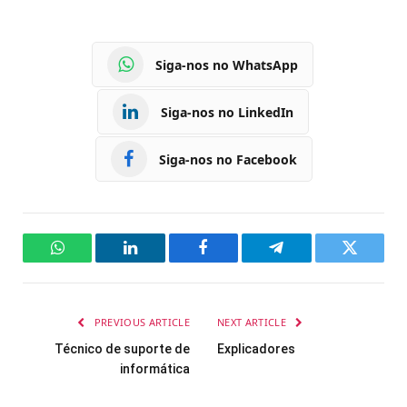
Siga-nos no WhatsApp
Siga-nos no LinkedIn
Siga-nos no Facebook
WhatsApp
LinkedIn
Facebook
Telegram
Twitter
PREVIOUS ARTICLE
NEXT ARTICLE
Técnico de suporte de
Explicadores
informática