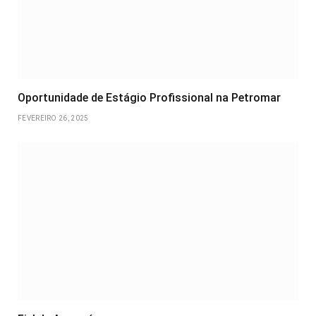
Oportunidade de Estágio Profissional na Petromar
FEVEREIRO 26, 2025