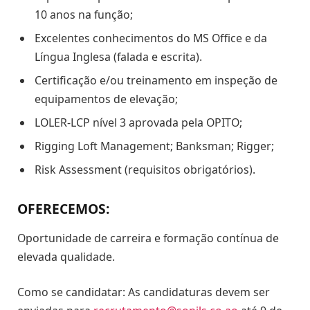
10 anos na função;
Excelentes conhecimentos do MS Office e da
Língua Inglesa (falada e escrita).
Certificação e/ou treinamento em inspeção de
equipamentos de elevação;
LOLER-LCP nível 3 aprovada pela OPITO;
Rigging Loft Management; Banksman; Rigger;
Risk Assessment (requisitos obrigatórios).
OFERECEMOS:
Oportunidade de carreira e formação contínua de
elevada qualidade.
Como se candidatar: As candidaturas devem ser