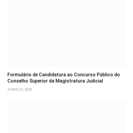
Formulário de Candidatura ao Concurso Público do
Conselho Superior da Magistratura Judicial
JUNHO 21, 2025