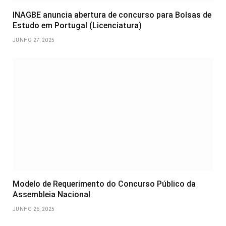
INAGBE anuncia abertura de concurso para Bolsas de
Estudo em Portugal (Licenciatura)
JUNHO 27, 2025
Modelo de Requerimento do Concurso Público da
Assembleia Nacional
JUNHO 26, 2025