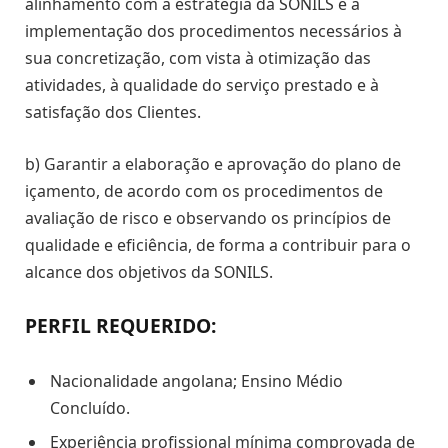
alinhamento com a estratégia da SONILS e a
implementação dos procedimentos necessários à
sua concretização, com vista à otimização das
atividades, à qualidade do serviço prestado e à
satisfação dos Clientes.
b) Garantir a elaboração e aprovação do plano de
içamento, de acordo com os procedimentos de
avaliação de risco e observando os princípios de
qualidade e eficiência, de forma a contribuir para o
alcance dos objetivos da SONILS.
PERFIL REQUERIDO:
Nacionalidade angolana; Ensino Médio
Concluído.
Experiência profissional mínima comprovada de