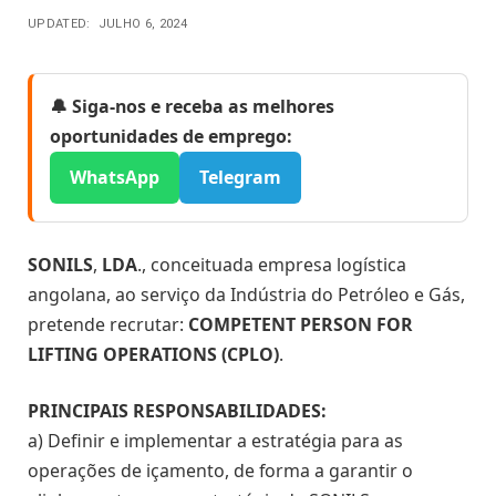
UPDATED:
JULHO 6, 2024
🔔 Siga-nos e receba as melhores
oportunidades de emprego:
WhatsApp
Telegram
SONILS
,
LDA
., conceituada empresa logística
angolana, ao serviço da Indústria do Petróleo e Gás,
pretende recrutar:
COMPETENT PERSON FOR
LIFTING OPERATIONS (CPLO)
.
PRINCIPAIS RESPONSABILIDADES:
a) Definir e implementar a estratégia para as
operações de içamento, de forma a garantir o