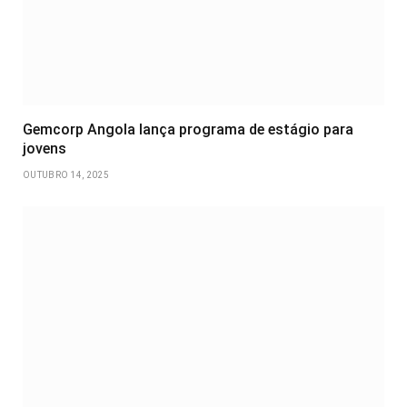
Gemcorp Angola lança programa de estágio para
jovens
OUTUBRO 14, 2025