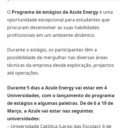
O
Programa de estágios da Azule Energy
é uma
oportunidade excepcional para estudantes que
procuram desenvolver as suas habilidades
profissionais em um ambiente dinâmico.
Durante o estágio, os participantes têm a
possibilidade de mergulhar nas diversas áreas
técnicas da empresa desde exploração, projectos
até operações.
Durante 5 dias a Azule Energy vai estar em 4
Universidades, com o lançamento do programa
de estágios e algumas paletras. De de 6 a 19 de
Março, a Azule vai estar nas seguintes
universidades:
– Universidade Católica (Largo das Escolas): 6 de