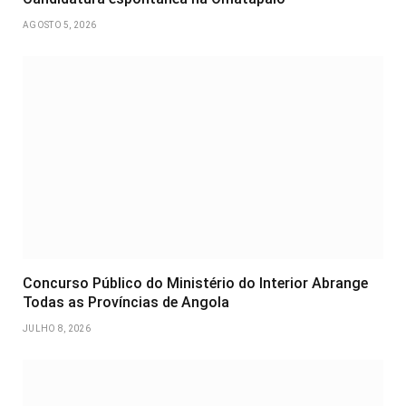
AGOSTO 5, 2026
Concurso Público do Ministério do Interior Abrange
Todas as Províncias de Angola
JULHO 8, 2026