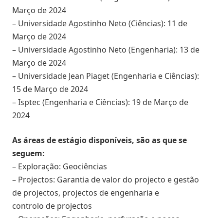
Março de 2024
– Universidade Agostinho Neto (Ciências): 11 de
Março de 2024
– Universidade Agostinho Neto (Engenharia): 13 de
Março de 2024
– Universidade Jean Piaget (Engenharia e Ciências):
15 de Março de 2024
– Isptec (Engenharia e Ciências): 19 de Março de
2024
As áreas de estágio disponíveis, são as que se
seguem:
– Exploração: Geociências
– Projectos: Garantia de valor do projecto e gestão
de projectos, projectos de engenharia e
controlo de projectos