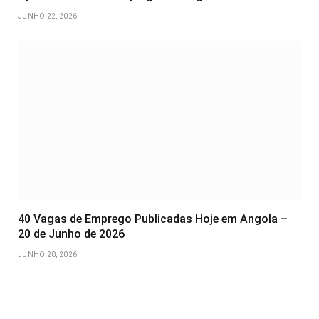
JUNHO 22, 2026
40 Vagas de Emprego Publicadas Hoje em Angola –
20 de Junho de 2026
JUNHO 20, 2026