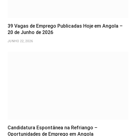
39 Vagas de Emprego Publicadas Hoje em Angola –
20 de Junho de 2026
JUNHO 22, 2026
Candidatura Espontânea na Refriango –
Oportunidades de Emprego em Angola