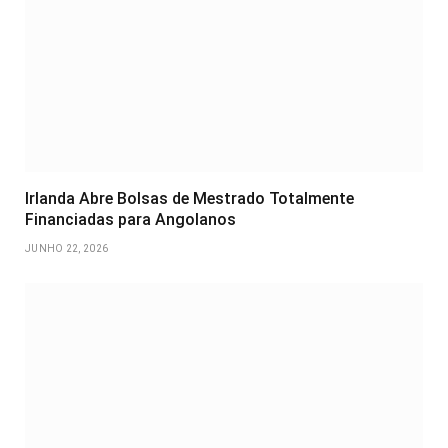
Irlanda Abre Bolsas de Mestrado Totalmente
Financiadas para Angolanos
JUNHO 22, 2026