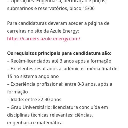
– Operações: Engenharia, perfuração e poços,
submarinos e reservatórios, bloco 15/06
Para candidaturas deveram aceder a página de
carreiras no site da Azule Energy:
https://careers.azule-energy.com/
Os requisitos principais para candidatura são:
– Recém-licenciados até 3 anos após a formação
– Excelentes resultados académicos: média final de
15 no sistema angolano
– Experiência profissional: entre 0-3 anos, após a
formação
– Idade: entre 22-30 anos
– Grau Universitário: licenciatura concluída em
disciplinas técnicas relevantes: ciências,
engenharia e matemática.