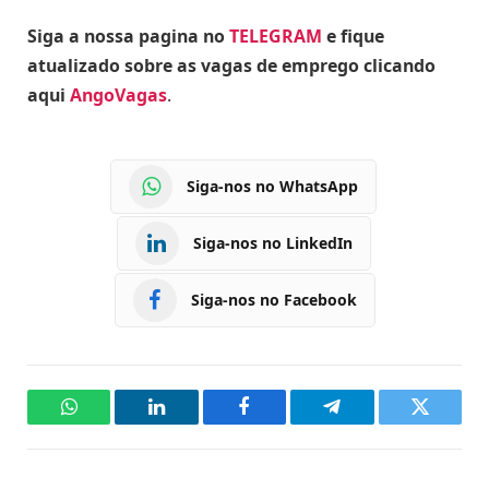
Siga a nossa pagina no
TELEGRAM
e fique
atualizado sobre as vagas de emprego clicando
aqui
AngoVagas
.
Siga-nos no WhatsApp
Siga-nos no LinkedIn
Siga-nos no Facebook
WhatsApp
LinkedIn
Facebook
Telegram
Twitter