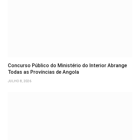
Concurso Público do Ministério do Interior Abrange
Todas as Províncias de Angola
JULHO 8, 2026