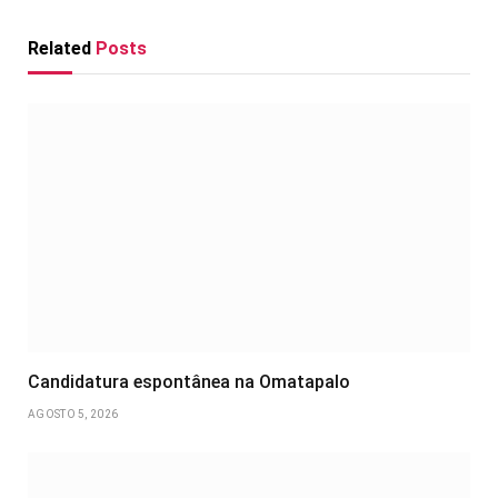
Related
Posts
Candidatura espontânea na Omatapalo
AGOSTO 5, 2026