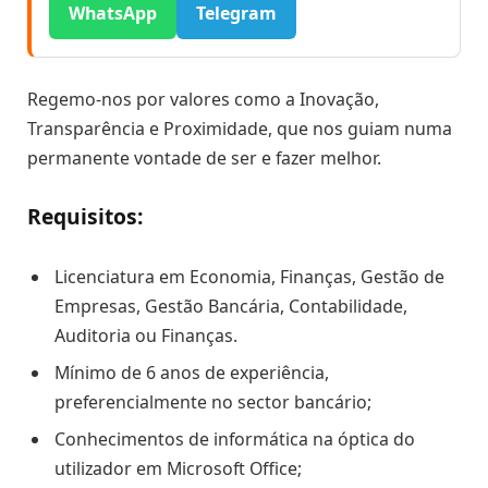
WhatsApp
Telegram
Regemo-nos por valores como a Inovação,
Transparência e Proximidade, que nos guiam numa
permanente vontade de ser e fazer melhor.
Requisitos:
Licenciatura em Economia, Finanças, Gestão de
Empresas, Gestão Bancária, Contabilidade,
Auditoria ou Finanças.
Mínimo de 6 anos de experiência,
preferencialmente no sector bancário;
Conhecimentos de informática na óptica do
utilizador em Microsoft Office;