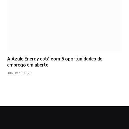
A Azule Energy está com 5 oportunidades de
emprego em aberto
JUNHO 18, 2026