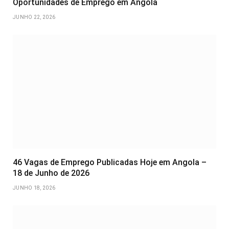
Oportunidades de Emprego em Angola
JUNHO 22, 2026
46 Vagas de Emprego Publicadas Hoje em Angola –
18 de Junho de 2026
JUNHO 18, 2026