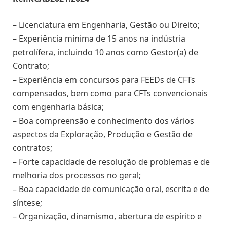
– Licenciatura em Engenharia, Gestão ou Direito;
– Experiência mínima de 15 anos na indústria
petrolífera, incluindo 10 anos como Gestor(a) de
Contrato;
– Experiência em concursos para FEEDs de CFTs
compensados, bem como para CFTs convencionais
com engenharia básica;
– Boa compreensão e conhecimento dos vários
aspectos da Exploração, Produção e Gestão de
contratos;
– Forte capacidade de resolução de problemas e de
melhoria dos processos no geral;
– Boa capacidade de comunicação oral, escrita e de
síntese;
– Organização, dinamismo, abertura de espírito e