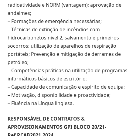
radioatividade e NORM (vantagem); aprovação de
andaimes;
– Formações de emergência necessárias;
– Técnicas de extinção de incêndios com
hidrocarbonetos nivel 2; salvamento e primeiros
socorros; utilização de aparelhos de respiração
portáteis; Prevenção e mitigação de derrames de
petróleo;
– Competências práticas na utilização de programas
informáticos básicos de escritório;
– Capacidade de comunicação e espírito de equipa;
– Motivação, disponibilidade e proactividade;
– Fluência na Língua linglesa.
RESPONSÁVEL DE CONTRATOS &
APROVISIONAMENTOS GPI BLOCO 20/21-
Ref.RCAB2021.2024