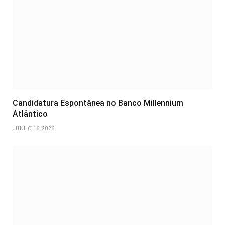
Candidatura Espontânea no Banco Millennium
Atlântico
JUNHO 16, 2026