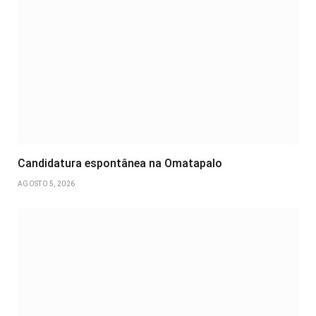
Candidatura espontânea na Omatapalo
AGOSTO 5, 2026