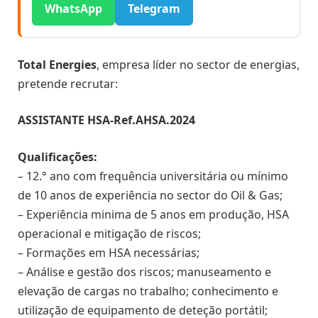
WhatsApp
Telegram
Total Energies
, empresa líder no sector de energias,
pretende recrutar:
ASSISTANTE HSA-Ref.AHSA.2024
Qualificações:
– 12.° ano com frequência universitária ou mínimo
de 10 anos de experiência no sector do Oil & Gas;
– Experiência minima de 5 anos em produção, HSA
operacional e mitigação de riscos;
– Formações em HSA necessárias;
– Análise e gestão dos riscos; manuseamento e
elevação de cargas no trabalho; conhecimento e
utilização de equipamento de deteção portátil;