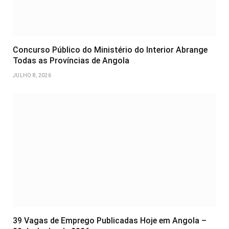
Concurso Público do Ministério do Interior Abrange
Todas as Províncias de Angola
JULHO 8, 2026
39 Vagas de Emprego Publicadas Hoje em Angola –