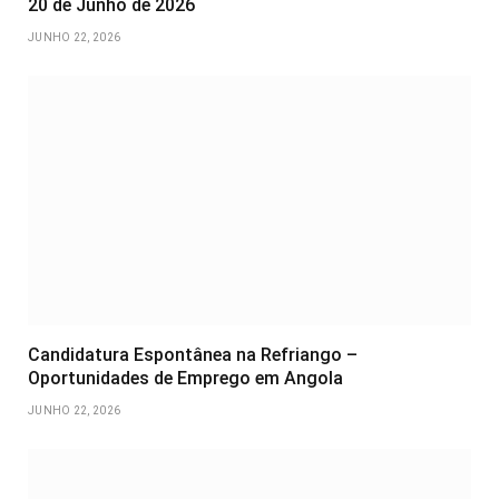
20 de Junho de 2026
JUNHO 22, 2026
Candidatura Espontânea na Refriango –
Oportunidades de Emprego em Angola
JUNHO 22, 2026