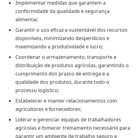
Implementar medidas que garantem a
conformidade da qualidade e segurança
alimentar,
Garantir o uso eficaz e sustentável dos recursos
disponíveis, minimizando desperdicios e
maximizando a produtividade e lucro;
Coordenar o armazenamento, transporte e
distribuição de produtos agrícolas, garantindo o
cumprimento dos prazos de entrega e a
qualidade dos produtos, durante todo o
processo logístico;
Estabelecer e manter relacionamentos com
agricultores e fornecedores;
Liderar e gerenciar equipas de trabalhadores
agrícolas e fomecer treinamento necessário para
garantir um ambiente de trabalho seguro e