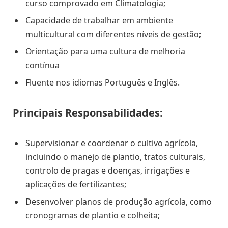
curso comprovado em Climatologia;
Capacidade de trabalhar em ambiente
multicultural com diferentes níveis de gestão;
Orientação para uma cultura de melhoria
contínua
Fluente nos idiomas Português e Inglês.
Principais Responsabilidades:
Supervisionar e coordenar o cultivo agrícola,
incluindo o manejo de plantio, tratos culturais,
controlo de pragas e doenças, irrigações e
aplicações de fertilizantes;
Desenvolver planos de produção agrícola, como
cronogramas de plantio e colheita;