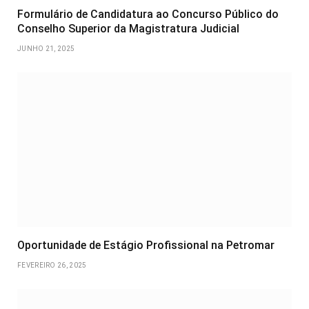
Formulário de Candidatura ao Concurso Público do
Conselho Superior da Magistratura Judicial
JUNHO 21, 2025
Oportunidade de Estágio Profissional na Petromar
FEVEREIRO 26, 2025