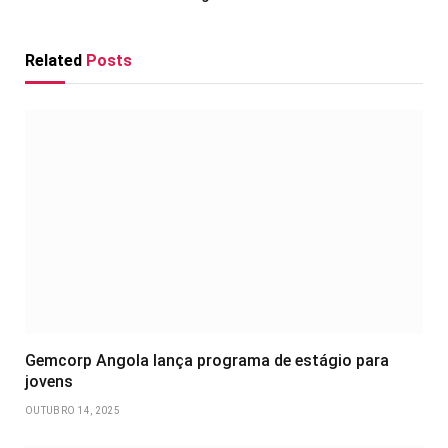
Related
Posts
Gemcorp Angola lança programa de estágio para
jovens
OUTUBRO 14, 2025