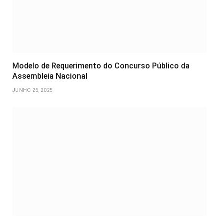
Modelo de Requerimento do Concurso Público da
Assembleia Nacional
JUNHO 26, 2025