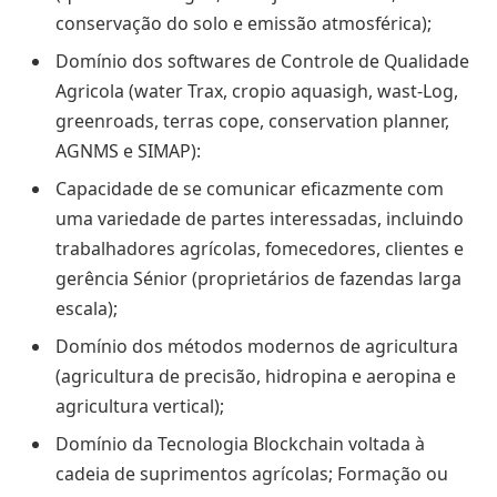
conservação do solo e emissão atmosférica);
Domínio dos softwares de Controle de Qualidade
Agricola (water Trax, cropio aquasigh, wast-Log,
greenroads, terras cope, conservation planner,
AGNMS e SIMAP):
Capacidade de se comunicar eficazmente com
uma variedade de partes interessadas, incluindo
trabalhadores agrícolas, fomecedores, clientes e
gerência Sénior (proprietários de fazendas larga
escala);
Domínio dos métodos modernos de agricultura
(agricultura de precisão, hidropina e aeropina e
agricultura vertical);
Domínio da Tecnologia Blockchain voltada à
cadeia de suprimentos agrícolas; Formação ou