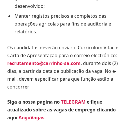
desenvolvido;
Manter registos precisos e completos das
operações agrícolas para fins de auditoria e
relatórios.
Os candidatos deverão enviar o Curriculum Vitae e
Carta de Apresentação para o correio electrónico:
recrutamento@carrinho-sa.com
, durante dois (2)
dias, a
partir da data de publicação da vaga. No e-
mail, devem especificar para que função estão a
concorrer.
Siga a nossa pagina no
TELEGRAM
e fique
atualizado sobre as vagas de emprego clicando
aqui
AngoVagas
.