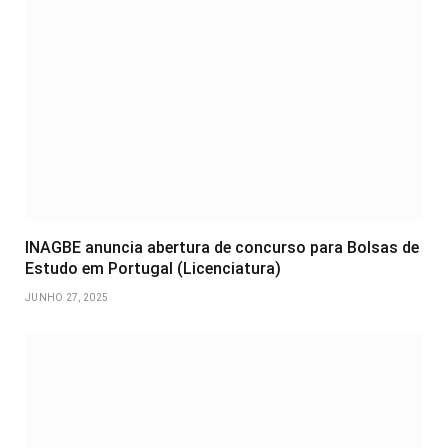
INAGBE anuncia abertura de concurso para Bolsas de
Estudo em Portugal (Licenciatura)
JUNHO 27, 2025