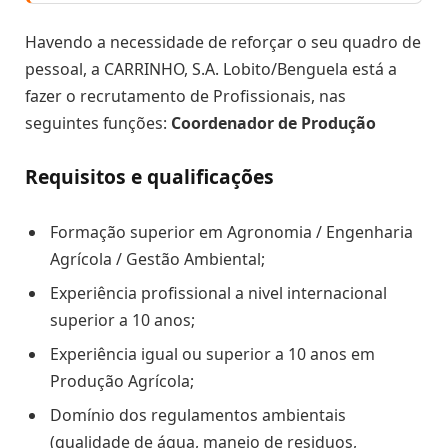
Havendo a necessidade de reforçar o seu quadro de
pessoal, a CARRINHO, S.A. Lobito/Benguela está a
fazer o recrutamento de Profissionais, nas
seguintes funções:
Coordenador de Produção
Requisitos e qualificações
Formação superior em Agronomia / Engenharia
Agrícola / Gestão Ambiental;
Experiência profissional a nivel internacional
superior a 10 anos;
Experiência igual ou superior a 10 anos em
Produção Agrícola;
Domínio dos regulamentos ambientais
(qualidade de água, manejo de residuos,