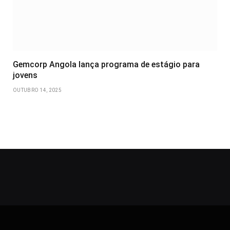
Gemcorp Angola lança programa de estágio para
jovens
OUTUBRO 14, 2025