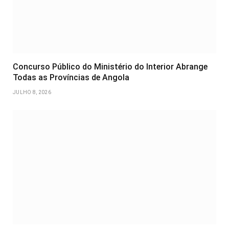
Concurso Público do Ministério do Interior Abrange
Todas as Províncias de Angola
JULHO 8, 2026