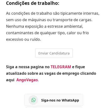
Condições de trabalho:
As condições de trabalho são tipicamente internas,
sem uso de máquinas ou transporte de cargas.
Nenhuma exposição a estresse ambiental,
contaminantes de qualquer tipo, calor ou frio
excessivo ou ruído.
Siga a nossa pagina no
TELEGRAM
e fique
atualizado sobre as vagas de emprego clicando
aqui
AngoVagas
.
Siga-nos no WhatsApp