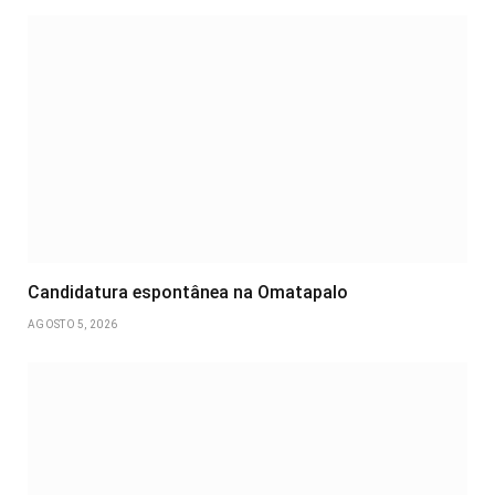
Candidatura espontânea na Omatapalo
AGOSTO 5, 2026