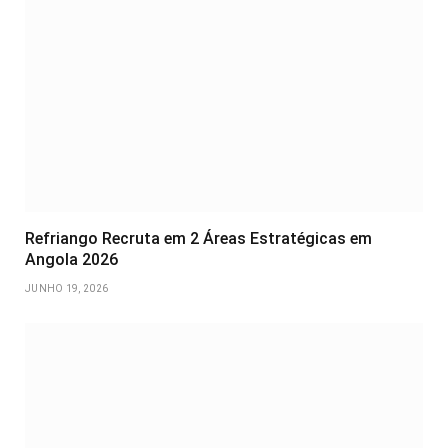
Refriango Recruta em 2 Áreas Estratégicas em
Angola 2026
JUNHO 19, 2026