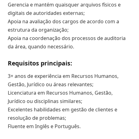
Gerencia e mantém quaisquer arquivos físicos e
digitais de autoridades externas;
Apoia na avaliação dos cargos de acordo com a
estrutura da organização;
Apoia na coordenação dos processos de auditoria
da área, quando necessário.
Requisitos principais:
3+ anos de experiência em Recursos Humanos,
Gestão, Jurídico ou áreas relevantes;
Licenciatura em Recursos Humanos, Gestão,
Jurídico ou disciplinas similares;
Excelentes habilidades em gestão de clientes e
resolução de problemas;
Fluente em Inglês e Português.