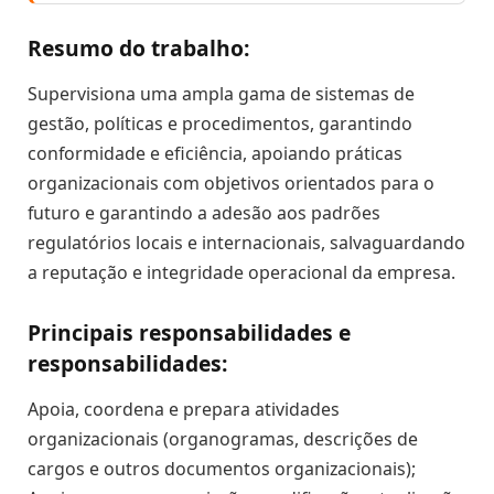
Resumo do trabalho:
Supervisiona uma ampla gama de sistemas de
gestão, políticas e procedimentos, garantindo
conformidade e eficiência, apoiando práticas
organizacionais com objetivos orientados para o
futuro e garantindo a adesão aos padrões
regulatórios locais e internacionais, salvaguardando
a reputação e integridade operacional da empresa.
Principais responsabilidades e
responsabilidades:
Apoia, coordena e prepara atividades
organizacionais (organogramas, descrições de
cargos e outros documentos organizacionais);