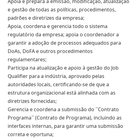
Apoia e prepara a emissão, modificação, atualização
e gestão de todas as políticas, procedimentos,
padrões e diretrizes da empresa;
Apoia, coordena e gerencia todo o sistema
regulatório da empresa; apoia o coordenador a
garantir a adoção de processos adequados para
DoAs, DoFA e outros procedimentos
regulamentares;
Participa na atualização e apoio à gestão do Job
Qualifier para a indústria, aprovado pelas
autoridades locais, certificando-se de que a
estrutura organizacional está alinhada com as
diretrizes fornecidas;
Gerencia e coordena a submissão do ´´Contrato
Programa´´ (Contrato de Programa), incluindo as
interfaces internas, para garantir uma submissão
correta e oportuna;