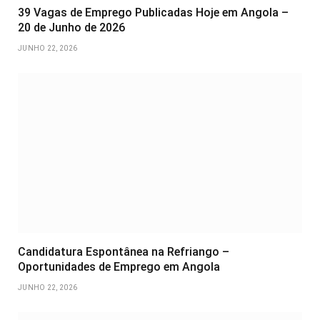
39 Vagas de Emprego Publicadas Hoje em Angola –
20 de Junho de 2026
JUNHO 22, 2026
Candidatura Espontânea na Refriango –
Oportunidades de Emprego em Angola
JUNHO 22, 2026