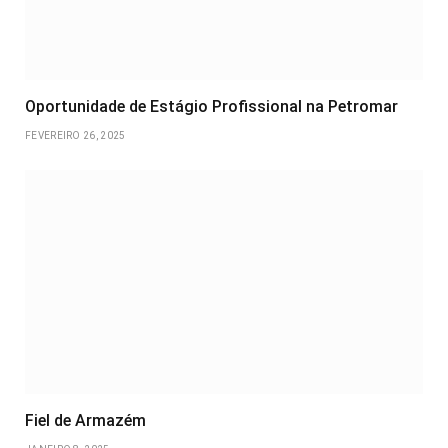
Oportunidade de Estágio Profissional na Petromar
FEVEREIRO 26, 2025
Fiel de Armazém