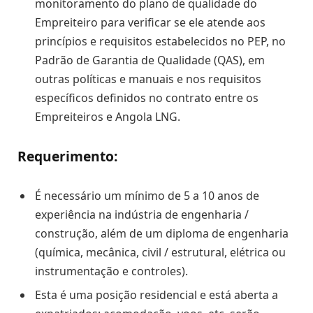
monitoramento do plano de qualidade do
Empreiteiro para verificar se ele atende aos
princípios e requisitos estabelecidos no PEP, no
Padrão de Garantia de Qualidade (QAS), em
outras políticas e manuais e nos requisitos
específicos definidos no contrato entre os
Empreiteiros e Angola LNG.
Requerimento:
É necessário um mínimo de 5 a 10 anos de
experiência na indústria de engenharia /
construção, além de um diploma de engenharia
(química, mecânica, civil / estrutural, elétrica ou
instrumentação e controles).
Esta é uma posição residencial e está aberta a