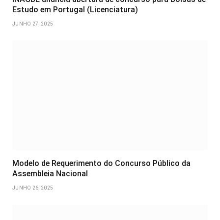
Estudo em Portugal (Licenciatura)
JUNHO 27, 2025
Modelo de Requerimento do Concurso Público da
Assembleia Nacional
JUNHO 26, 2025