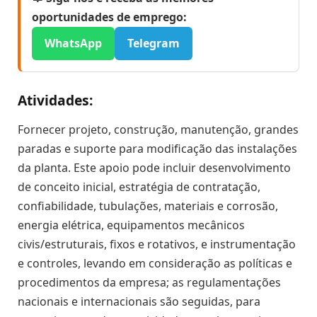
oportunidades de emprego:
WhatsApp
Telegram
Atividades:
Fornecer projeto, construção, manutenção, grandes
paradas e suporte para modificação das instalações
da planta. Este apoio pode incluir desenvolvimento
de conceito inicial, estratégia de contratação,
confiabilidade, tubulações, materiais e corrosão,
energia elétrica, equipamentos mecânicos
civis/estruturais, fixos e rotativos, e instrumentação
e controles, levando em consideração as políticas e
procedimentos da empresa; as regulamentações
nacionais e internacionais são seguidas, para