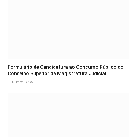
Formulário de Candidatura ao Concurso Público do
Conselho Superior da Magistratura Judicial
JUNHO 21, 2025