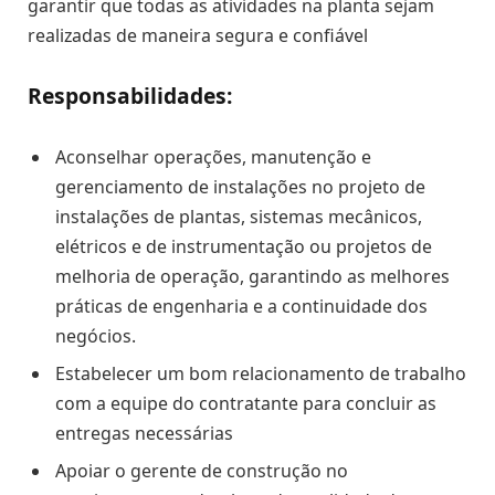
garantir que todas as atividades na planta sejam
realizadas de maneira segura e confiável
Responsabilidades:
Aconselhar operações, manutenção e
gerenciamento de instalações no projeto de
instalações de plantas, sistemas mecânicos,
elétricos e de instrumentação ou projetos de
melhoria de operação, garantindo as melhores
práticas de engenharia e a continuidade dos
negócios.
Estabelecer um bom relacionamento de trabalho
com a equipe do contratante para concluir as
entregas necessárias
Apoiar o gerente de construção no