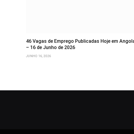
46 Vagas de Emprego Publicadas Hoje em Angol
– 16 de Junho de 2026
JUNHO 16, 2026