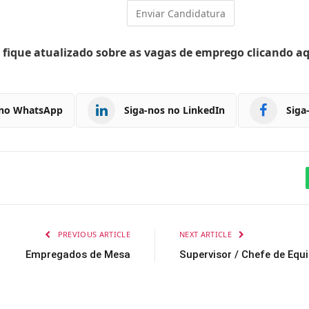
 fique atualizado sobre as vagas de emprego clicando a
 no WhatsApp
Siga-nos no LinkedIn
Siga
PREVIOUS ARTICLE
NEXT ARTICLE
Empregados de Mesa
Supervisor / Chefe de Equi