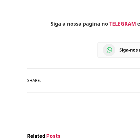
Siga a nossa pagina no
TELEGRAM
e
Siga-nos
SHARE.
Related
Posts