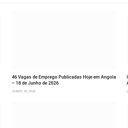
46 Vagas de Emprego Publicadas Hoje em Angola
– 18 de Junho de 2026
JUNHO 18, 2026