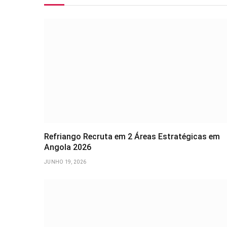
Refriango Recruta em 2 Áreas Estratégicas em
Angola 2026
JUNHO 19, 2026