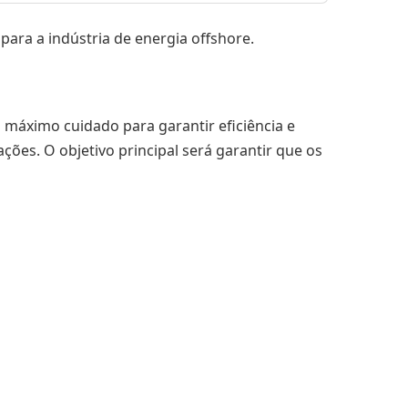
ara a indústria de energia offshore.
 máximo cuidado para garantir eficiência e
ões. O objetivo principal será garantir que os