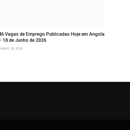
46 Vagas de Emprego Publicadas Hoje em Angola
– 18 de Junho de 2026
JUNHO 18, 2026