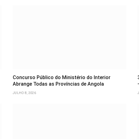
Concurso Público do Ministério do Interior
Abrange Todas as Províncias de Angola
JULHO 8, 2026