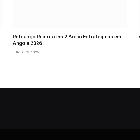
Refriango Recruta em 2 Áreas Estratégicas em
Angola 2026
JUNHO 19, 2026