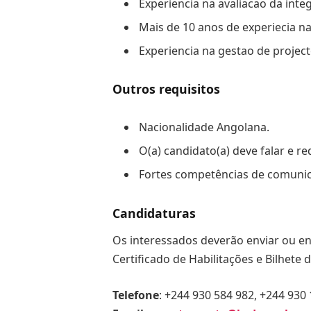
Experiencia na avaliacao da int
Mais de 10 anos de experiecia na
Experiencia na gestao de project
Outros requisitos
Nacionalidade Angolana.
O(a) candidato(a) deve falar e r
Fortes competências de comunic
Candidaturas
Os interessados deverão enviar ou en
Certificado de Habilitações e Bilhete 
Telefone
: +244 930 584 982, +244 930