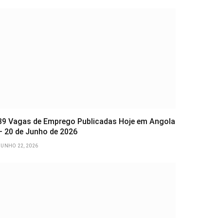
39 Vagas de Emprego Publicadas Hoje em Angola
– 20 de Junho de 2026
JUNHO 22, 2026