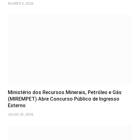
AGOSTO 5, 2026
Ministério dos Recursos Minerais, Petróleo e Gás
(MIREMPET) Abre Concurso Público de Ingresso
Externo
JULHO 23, 2026