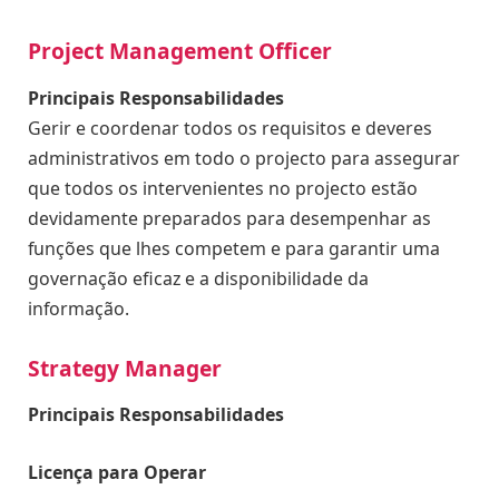
Project Management Officer
Principais Responsabilidades
Gerir e coordenar todos os requisitos e deveres
administrativos em todo o projecto para assegurar
que todos os intervenientes no projecto estão
devidamente preparados para desempenhar as
funções que lhes competem e para garantir uma
governação eficaz e a disponibilidade da
informação.
Strategy Manager
Principais Responsabilidades
Licença para Operar