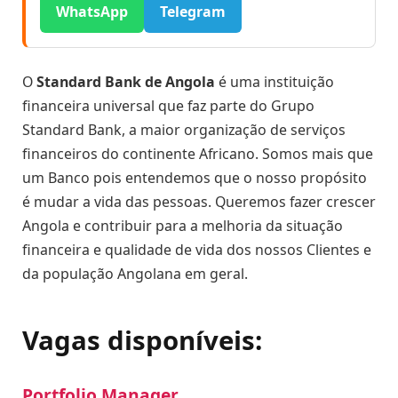
WhatsApp
Telegram
O
Standard Bank de Angola
é uma instituição
financeira universal que faz parte do Grupo
Standard Bank, a maior organização de serviços
financeiros do continente Africano. Somos mais que
um Banco pois entendemos que o nosso propósito
é mudar a vida das pessoas. Queremos fazer crescer
Angola e contribuir para a melhoria da situação
financeira e qualidade de vida dos nossos Clientes e
da população Angolana em geral.
Vagas disponíveis:
Portfolio Manager