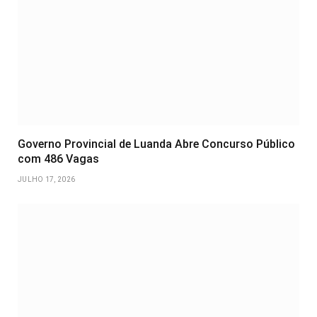
Governo Provincial de Luanda Abre Concurso Público
com 486 Vagas
JULHO 17, 2026