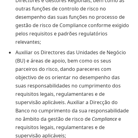
Directores e Gestores Regionais, bem como as
outras funções de controlo de risco no
desempenho das suas funções no processo de
gestão de risco de Compliance conforme exigido
pelos requisitos e padrões regulatórios
relevantes;
Auxiliar os Directores das Unidades de Negócio
(BU) e áreas de apoio, bem como os seus
parceiros do risco, dando pareceres com
objectivo de os orientar no desempenho das
suas responsabilidades no cumprimento dos
requisitos legais, regulamentares e de
supervisão aplicáveis. Auxiliar a Direcção do
Banco no cumprimento da sua responsabilidade
no âmbito da gestão de risco de
Compliance
e
requisitos legais, regulamentares e de
supervisão aplicáveis;