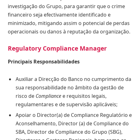
investigação do Grupo, para garantir que o crime
financeiro seja efectivamente identificado e
minimizado, mitigando assim o potencial de perdas
operacionais ou danos à reputação da organização.
Regulatory Compliance Manager
Principais Responsabilidades
Auxiliar a Direcção do Banco no cumprimento da
sua responsabilidade no âmbito da gestão de
risco de
Compliance
e requisitos legais,
regulamentares e de supervisão aplicáveis;
Apoiar o Director(a) de Compliance Regulatório e
Aconselhamento, Director (a) de Compliance do
SBA, Director de Compliance do Grupo (SBG),