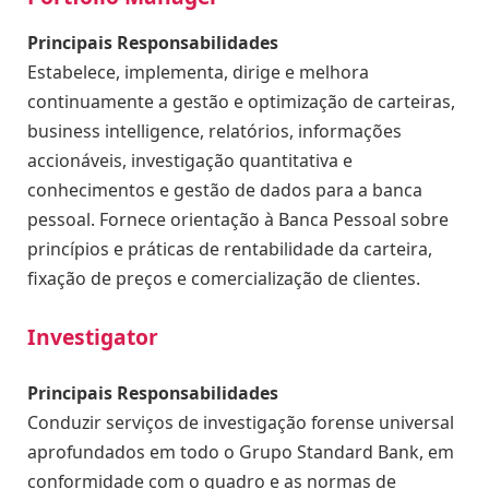
Principais Responsabilidades
Estabelece, implementa, dirige e melhora
continuamente a gestão e optimização de carteiras,
business intelligence, relatórios, informações
accionáveis, investigação quantitativa e
conhecimentos e gestão de dados para a banca
pessoal. Fornece orientação à Banca Pessoal sobre
princípios e práticas de rentabilidade da carteira,
fixação de preços e comercialização de clientes.
Investigator
Principais Responsabilidades
Conduzir serviços de investigação forense universal
aprofundados em todo o Grupo Standard Bank, em
conformidade com o quadro e as normas de