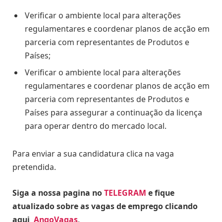
Verificar o ambiente local para alterações
regulamentares e coordenar planos de acção em
parceria com representantes de Produtos e
Países;
Verificar o ambiente local para alterações
regulamentares e coordenar planos de acção em
parceria com representantes de Produtos e
Países para assegurar a continuação da licença
para operar dentro do mercado local.
Para enviar a sua candidatura clica na vaga
pretendida.
Siga a nossa pagina no
TELEGRAM
e fique
atualizado sobre as vagas de emprego clicando
aqui
AngoVagas
.