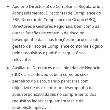
Apoiar o Director(a) de Compliance Regulatório e
Aconselhamento, Director (a) de Compliance do
SBA, Director de Compliance do Grupo (SBG),
Directores e Gestores Regionais, bem como as
outras funções de controlo de risco no
desempenho das suas funções no processo de
gestão de risco de Compliance conforme exigido
pelos requisitos e padrões regulatórios
relevantes;
Auxiliar os Directores das Unidades de Negócio
(BU) e áreas de apoio, bem como os seus
parceiros do risco, dando pareceres com
objectivo de os orientar no desempenho das
suas responsabilidades no cumprimento dos
requisitos legais, regulamentares e de
supervisão aplicáveis.