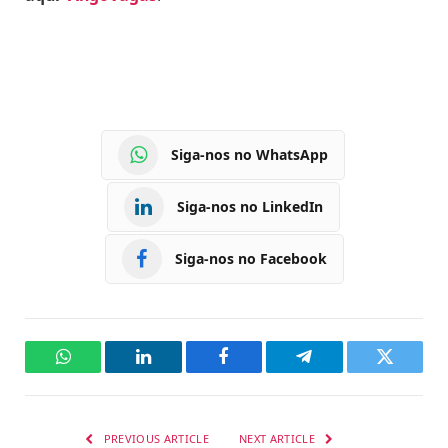
Siga-nos no WhatsApp
Siga-nos no LinkedIn
Siga-nos no Facebook
WhatsApp
LinkedIn
Facebook
Telegram
Twitter
PREVIOUS ARTICLE
NEXT ARTICLE