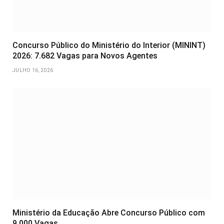
Concurso Público do Ministério do Interior (MININT)
2026: 7.682 Vagas para Novos Agentes
JULHO 16, 2026
Ministério da Educação Abre Concurso Público com
9.000 Vagas