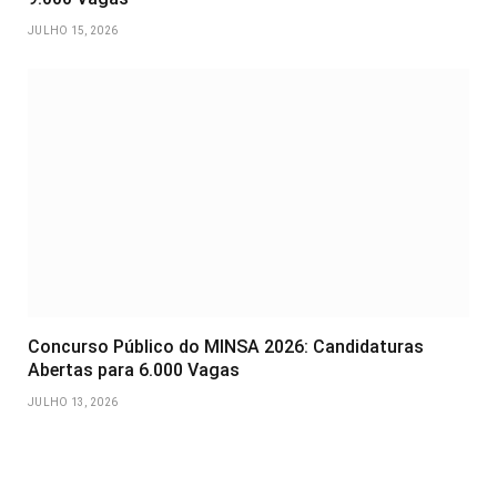
JULHO 15, 2026
Concurso Público do MINSA 2026: Candidaturas
Abertas para 6.000 Vagas
JULHO 13, 2026