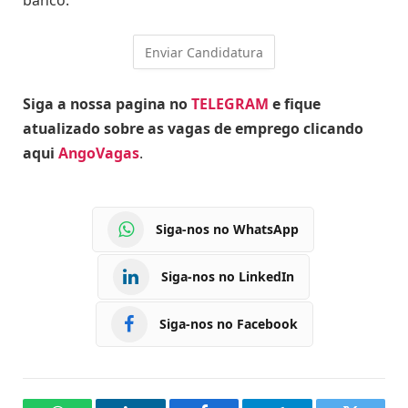
Siga a nossa pagina no
TELEGRAM
e fique
atualizado sobre as vagas de emprego clicando
aqui
AngoVagas
.
Siga-nos no WhatsApp
Siga-nos no LinkedIn
Siga-nos no Facebook