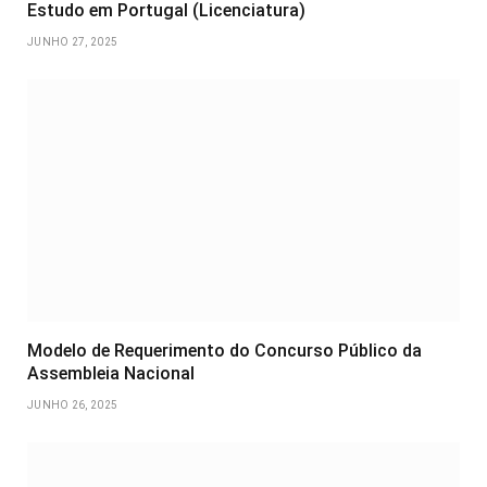
Estudo em Portugal (Licenciatura)
JUNHO 27, 2025
Modelo de Requerimento do Concurso Público da
Assembleia Nacional
JUNHO 26, 2025