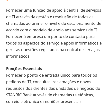
Fornecer uma função de apoio à central de serviços
de TI através da gestão e resolução de todas as
chamadas ao primeiro nível e do escalonamento de
acordo com o modelo de apoio aos serviços de TI.
Fornecer à empresa um ponto de contacto para
todos os aspectos do serviço e apoio informáticos e
gerir as questões registadas na central de serviços
informáticos.
Funções Essenciais
Fornecer o ponto de entrada único para todos os
pedidos de TI, consultas, reclamações e novos
requisitos dos clientes das unidades de negócio do
STANBIC Bank através de chamadas telefónicas,
correio eletrónico e reuniões presenciais.