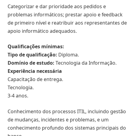
Categorizar e dar prioridade aos pedidos e
problemas informáticos; prestar apoio e feedback
de primeiro nível e reatribuir aos representantes de
apoio informático adequados.
Qualificações mínimas:
Tipo de qualificação:
Diploma.
Domínio de estudo:
Tecnologia da Informação.
Experiência necessária
Capacitação de entrega.
Tecnologia.
3-4 anos.
Conhecimento dos processos ITIL, incluindo gestão
de mudanças, incidentes e problemas, e um
conhecimento profundo dos sistemas principais do
banco.