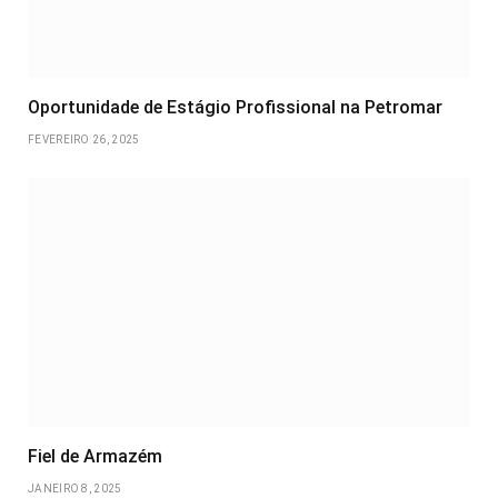
Oportunidade de Estágio Profissional na Petromar
FEVEREIRO 26, 2025
Fiel de Armazém
JANEIRO 8, 2025