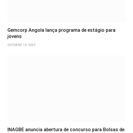
Gemcorp Angola lança programa de estágio para
jovens
OUTUBRO 14, 2025
INAGBE anuncia abertura de concurso para Bolsas de