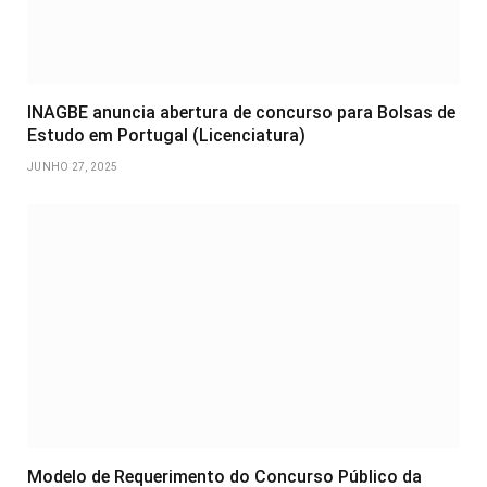
INAGBE anuncia abertura de concurso para Bolsas de
Estudo em Portugal (Licenciatura)
JUNHO 27, 2025
Modelo de Requerimento do Concurso Público da