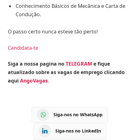
Conhecimento Básicos de Mecânica e Carta de
Condução.
O passo certo nunca esteve tão perto!
Candidata-te
Siga a nossa pagina no
TELEGRAM
e fique
atualizado sobre as vagas de emprego clicando
aqui
AngoVagas
.
Siga-nos no WhatsApp
Siga-nos no LinkedIn