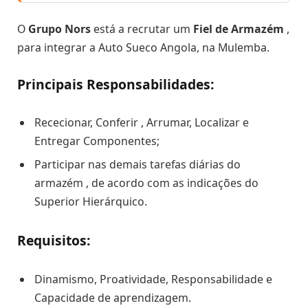
O
Grupo Nors
está a recrutar um
Fiel de Armazém
,
para integrar a Auto Sueco Angola, na Mulemba.
Principais Responsabilidades:
Rececionar, Conferir , Arrumar, Localizar e
Entregar Componentes;
Participar nas demais tarefas diárias do
armazém , de acordo com as indicações do
Superior Hierárquico.
Requisitos:
Dinamismo, Proatividade, Responsabilidade e
Capacidade de aprendizagem.