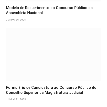
Modelo de Requerimento do Concurso Público da
Assembleia Nacional
JUNHO 26, 2025
Formulário de Candidatura ao Concurso Público do
Conselho Superior da Magistratura Judicial
JUNHO 21, 2025