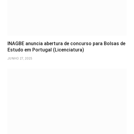
INAGBE anuncia abertura de concurso para Bolsas de
Estudo em Portugal (Licenciatura)
JUNHO 27, 2025