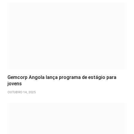
Gemcorp Angola lança programa de estágio para
jovens
OUTUBRO 14, 2025