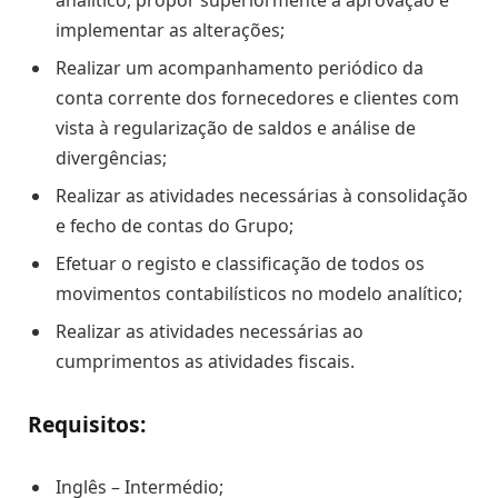
analítico, propor superiormente a aprovação e
implementar as alterações;
Realizar um acompanhamento periódico da
conta corrente dos fornecedores e clientes com
vista à regularização de saldos e análise de
divergências;
Realizar as atividades necessárias à consolidação
e fecho de contas do Grupo;
Efetuar o registo e classificação de todos os
movimentos contabilísticos no modelo analítico;
Realizar as atividades necessárias ao
cumprimentos as atividades fiscais.
Requisitos:
Inglês – Intermédio;