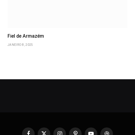
Fiel de Armazém
JANEIRO 8, 2025