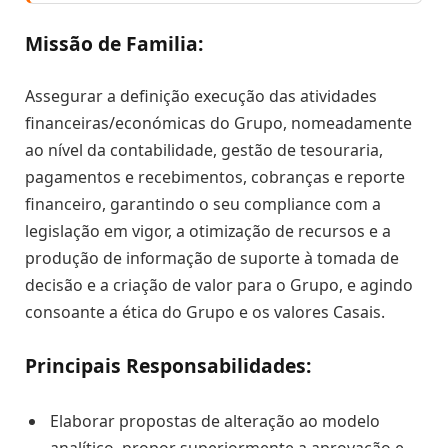
Missão de Familia:
Assegurar a definição execução das atividades
financeiras/económicas do Grupo, nomeadamente
ao nível da contabilidade, gestão de tesouraria,
pagamentos e recebimentos, cobranças e reporte
financeiro, garantindo o seu compliance com a
legislação em vigor, a otimização de recursos e a
produção de informação de suporte à tomada de
decisão e a criação de valor para o Grupo, e agindo
consoante a ética do Grupo e os valores Casais.
Principais Responsabilidades:
Elaborar propostas de alteração ao modelo