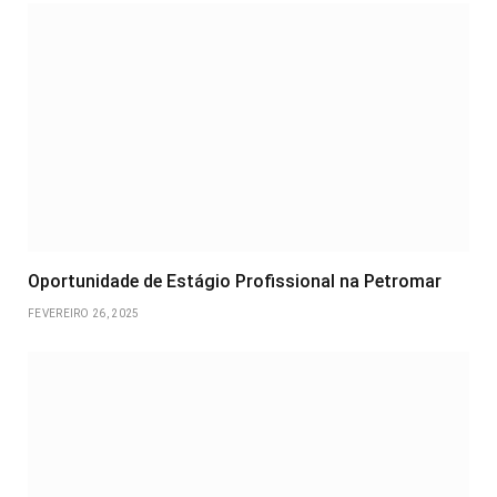
Oportunidade de Estágio Profissional na Petromar
FEVEREIRO 26, 2025