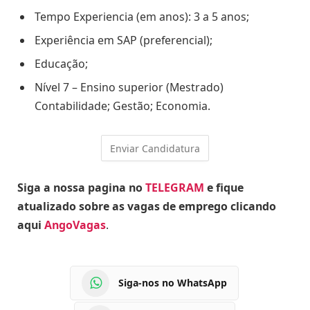
Tempo Experiencia (em anos): 3 a 5 anos;
Experiência em SAP (preferencial);
Educação;
Nível 7 – Ensino superior (Mestrado)
Contabilidade; Gestão; Economia.
Siga a nossa pagina no
TELEGRAM
e fique
atualizado sobre as vagas de emprego clicando
aqui
AngoVagas
.
Siga-nos no WhatsApp