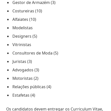
Gestor de Armazém (3)
Costureiras (10)
Alfaiates (10)
Modelistas
Designers (5)
Vitrinistas
Consultores de Moda (5)
Juristas (3)
Advogados (3)
Motoristas (2)
Relações públicas (4)
Estafetas (4)
Os candidatos devem entregar os Curriculum Vitae,