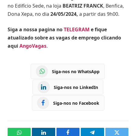
no Edifício Sede, na loja
BEATRIZ FRANCK
, Benfica,
Dona Xepa, no dia
24/05/2024,
a partir das 9h00.
Siga a nossa pagina no
TELEGRAM
e fique
atualizado sobre as vagas de emprego clicando
aqui
AngoVagas
.
Siga-nos no WhatsApp
Siga-nos no LinkedIn
Siga-nos no Facebook