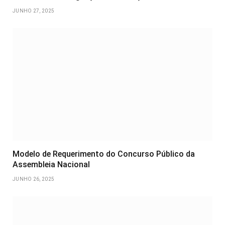
JUNHO 27, 2025
Modelo de Requerimento do Concurso Público da
Assembleia Nacional
JUNHO 26, 2025