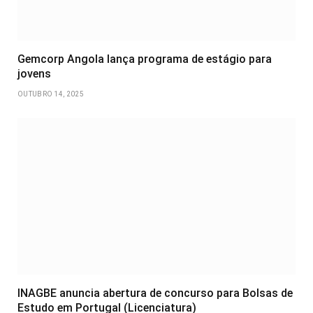
Gemcorp Angola lança programa de estágio para
jovens
OUTUBRO 14, 2025
INAGBE anuncia abertura de concurso para Bolsas de
Estudo em Portugal (Licenciatura)