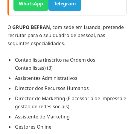
WhatsApp
Telegram
O
GRUPO BEFRAN
, com sede em Luanda, pretende
recrutar para o seu quadro de pessoal, nas
seguintes especialidades.
Contabilista (Inscrito na Ordem dos
Contabilistas) (3)
Assistentes Administrativos
Director dos Recursos Humanos
Director de Marketing (E acessoria de impressa e
gestão de redes sociais)
Assistente de Marketing
Gestores Online