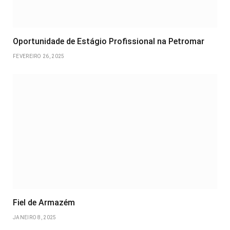
Oportunidade de Estágio Profissional na Petromar
FEVEREIRO 26, 2025
Fiel de Armazém
JANEIRO 8, 2025