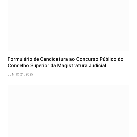
Formulário de Candidatura ao Concurso Público do
Conselho Superior da Magistratura Judicial
JUNHO 21, 2025