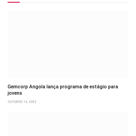
Gemcorp Angola lança programa de estágio para
jovens
OUTUBRO 14, 2025