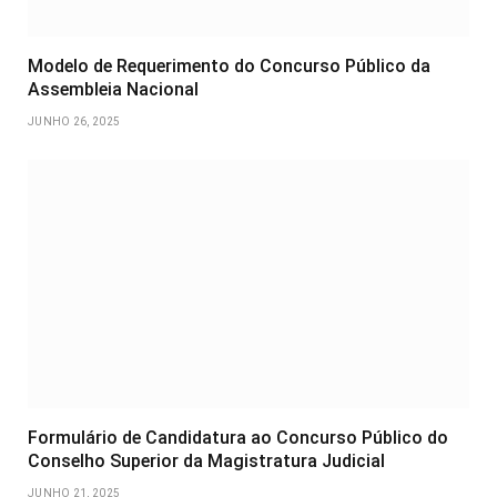
Modelo de Requerimento do Concurso Público da
Assembleia Nacional
JUNHO 26, 2025
Formulário de Candidatura ao Concurso Público do
Conselho Superior da Magistratura Judicial
JUNHO 21, 2025