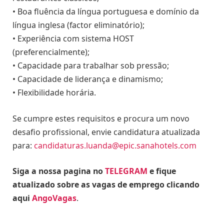
• Boa fluência da língua portuguesa e domínio da
língua inglesa (factor eliminatório);
• Experiência com sistema HOST
(preferencialmente);
• Capacidade para trabalhar sob pressão;
• Capacidade de liderança e dinamismo;
• Flexibilidade horária.
Se cumpre estes requisitos e procura um novo
desafio profissional, envie candidatura atualizada
para:
candidaturas.luanda@epic.sanahotels.com
Siga a nossa pagina no
TELEGRAM
e fique
atualizado sobre as vagas de emprego clicando
aqui
AngoVagas
.