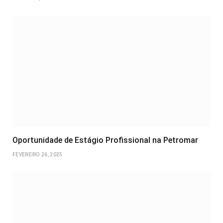
Oportunidade de Estágio Profissional na Petromar
FEVEREIRO 26, 2025