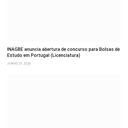
INAGBE anuncia abertura de concurso para Bolsas de
Estudo em Portugal (Licenciatura)
JUNHO 27, 2025