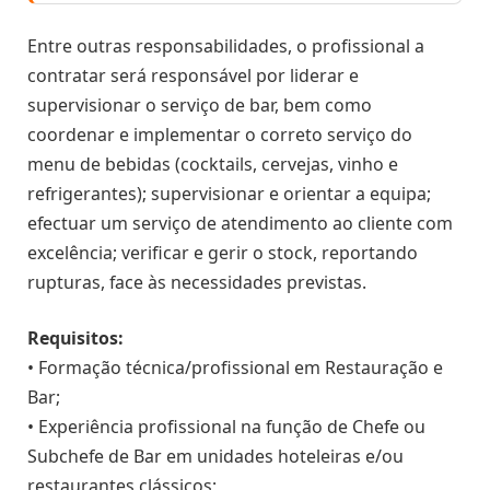
Entre outras responsabilidades, o profissional a
contratar será responsável por liderar e
supervisionar o serviço de bar, bem como
coordenar e implementar o correto serviço do
menu de bebidas (cocktails, cervejas, vinho e
refrigerantes); supervisionar e orientar a equipa;
efectuar um serviço de atendimento ao cliente com
excelência; verificar e gerir o stock, reportando
rupturas, face às necessidades previstas.
Requisitos:
• Formação técnica/profissional em Restauração e
Bar;
• Experiência profissional na função de Chefe ou
Subchefe de Bar em unidades hoteleiras e/ou
restaurantes clássicos;