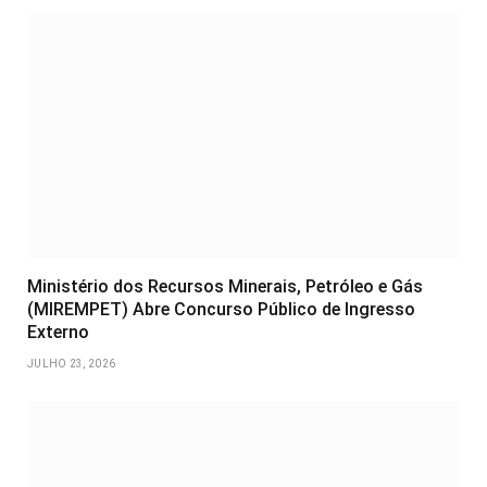
Ministério dos Recursos Minerais, Petróleo e Gás
(MIREMPET) Abre Concurso Público de Ingresso
Externo
JULHO 23, 2026