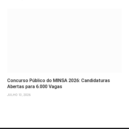
Concurso Público do MINSA 2026: Candidaturas
Abertas para 6.000 Vagas
JULHO 13, 2026