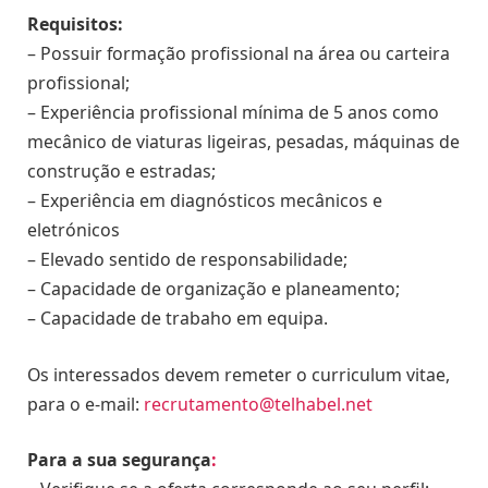
Requisitos:
– Possuir formação profissional na área ou carteira
profissional;
– Experiência profissional mínima de 5 anos como
mecânico de viaturas ligeiras, pesadas, máquinas de
construção e estradas;
– Experiência em diagnósticos mecânicos e
eletrónicos
– Elevado sentido de responsabilidade;
– Capacidade de organização e planeamento;
– Capacidade de trabaho em equipa.
Os interessados devem remeter o curriculum vitae,
para o e-mail:
recrutamento@telhabel.net
Para a sua segurança
: