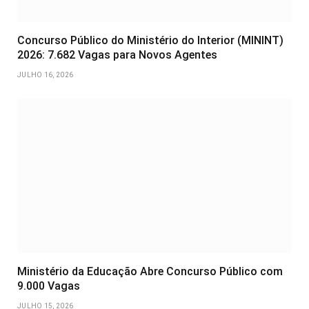
Concurso Público do Ministério do Interior (MININT)
2026: 7.682 Vagas para Novos Agentes
JULHO 16, 2026
Ministério da Educação Abre Concurso Público com
9.000 Vagas
JULHO 15, 2026