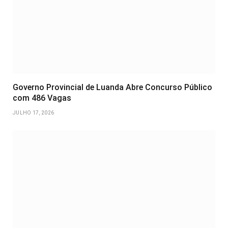
Governo Provincial de Luanda Abre Concurso Público
com 486 Vagas
JULHO 17, 2026