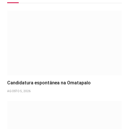
Candidatura espontânea na Omatapalo
AGOSTO 5, 2026