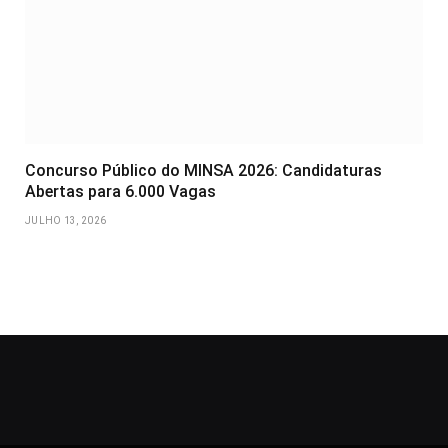
Concurso Público do MINSA 2026: Candidaturas
Abertas para 6.000 Vagas
JULHO 13, 2026