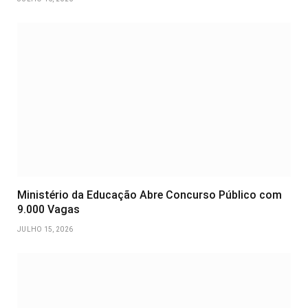
Ministério da Educação Abre Concurso Público com
9.000 Vagas
JULHO 15, 2026