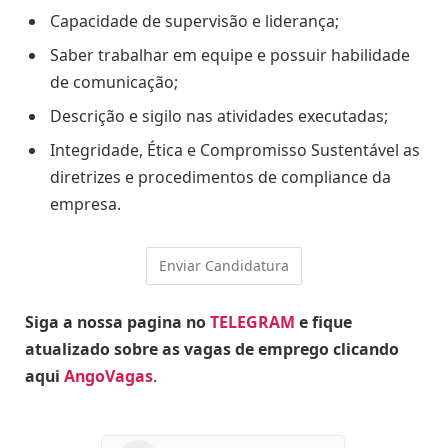
Capacidade de supervisão e liderança;
Saber trabalhar em equipe e possuir habilidade
de comunicação;
Descrição e sigilo nas atividades executadas;
Integridade, Ética e Compromisso Sustentável as
diretrizes e procedimentos de compliance da
empresa.
Siga a nossa pagina no
TELEGRAM
e fique
atualizado sobre as vagas de emprego clicando
aqui
AngoVagas
.