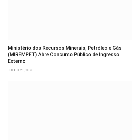
Ministério dos Recursos Minerais, Petróleo e Gás
(MIREMPET) Abre Concurso Público de Ingresso
Externo
JULHO 23, 2026