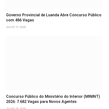
Governo Provincial de Luanda Abre Concurso Público
com 486 Vagas
JULHO 17, 2026
Concurso Público do Ministério do Interior (MININT)
2026: 7.682 Vagas para Novos Agentes
JULHO 16, 2026