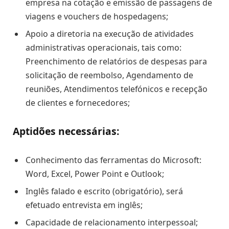
empresa na cotação e emissão de passagens de
viagens e vouchers de hospedagens;
Apoio a diretoria na execução de atividades
administrativas operacionais, tais como:
Preenchimento de relatórios de despesas para
solicitação de reembolso, Agendamento de
reuniões, Atendimentos telefónicos e recepção
de clientes e fornecedores;
Aptidões necessárias:
Conhecimento das ferramentas do Microsoft:
Word, Excel, Power Point e Outlook;
Inglês falado e escrito (obrigatório), será
efetuado entrevista em inglês;
Capacidade de relacionamento interpessoal;