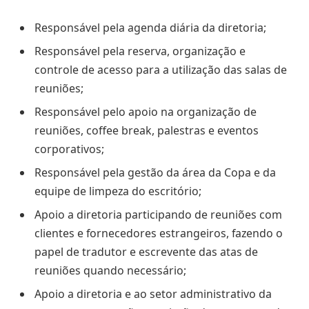
Responsável pela agenda diária da diretoria;
Responsável pela reserva, organização e
controle de acesso para a utilização das salas de
reuniões;
Responsável pelo apoio na organização de
reuniões, coffee break, palestras e eventos
corporativos;
Responsável pela gestão da área da Copa e da
equipe de limpeza do escritório;
Apoio a diretoria participando de reuniões com
clientes e fornecedores estrangeiros, fazendo o
papel de tradutor e escrevente das atas de
reuniões quando necessário;
Apoio a diretoria e ao setor administrativo da