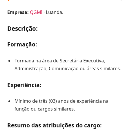
Empresa:
QGMI
· Luanda.
Descrição:
Formação:
Formada na área de Secretária Executiva,
Administração, Comunicação ou áreas similares.
Experiência:
Mínimo de três (03) anos de experiência na
função ou cargos similares.
Resumo das atribuições do cargo: