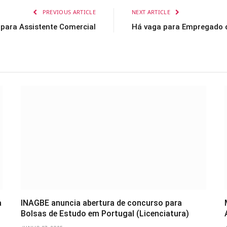
PREVIOUS ARTICLE
NEXT ARTICLE
para Assistente Comercial
Há vaga para Empregado 
a
INAGBE anuncia abertura de concurso para
Bolsas de Estudo em Portugal (Licenciatura)