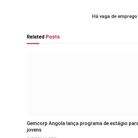
Há vaga de emprego 
Related
Posts
Gemcorp Angola lança programa de estágio par
jovens