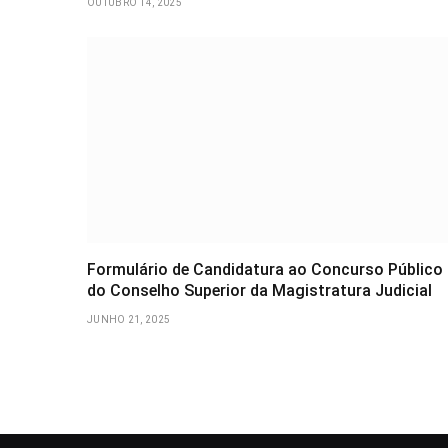
OUTUBRO 14, 2025
Formulário de Candidatura ao Concurso Público
do Conselho Superior da Magistratura Judicial
JUNHO 21, 2025