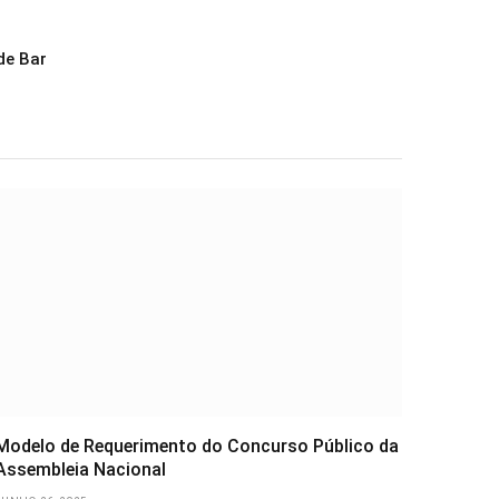
de Bar
Modelo de Requerimento do Concurso Público da
Assembleia Nacional