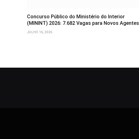
Concurso Público do Ministério do Interior
(MININT) 2026: 7.682 Vagas para Novos Agentes
JULHO 16, 2026