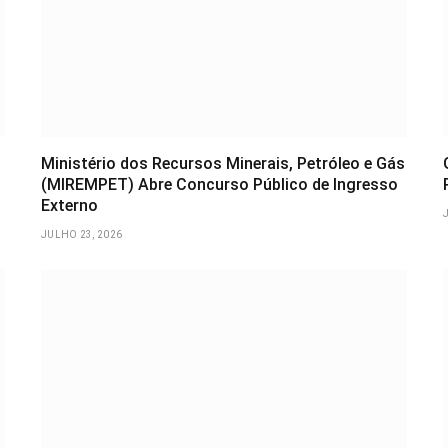
Ministério dos Recursos Minerais, Petróleo e Gás
(MIREMPET) Abre Concurso Público de Ingresso
Externo
JULHO 23, 2026