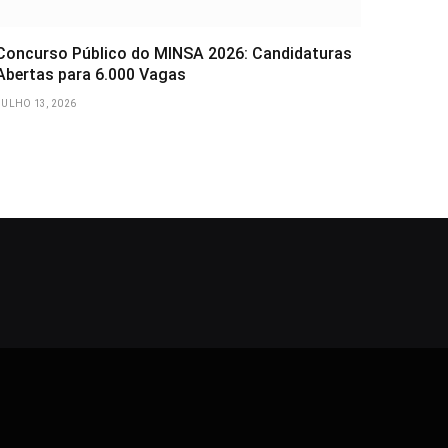
Concurso Público do MINSA 2026: Candidaturas
Abertas para 6.000 Vagas
JULHO 13, 2026