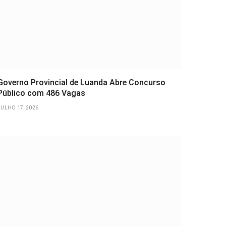
Governo Provincial de Luanda Abre Concurso
Público com 486 Vagas
JULHO 17, 2026