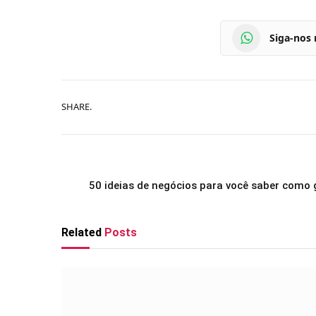
Siga-nos
SHARE.
50 ideias de negócios para você saber como
Related
Posts