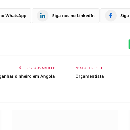
 no WhatsApp
Siga-nos no LinkedIn
Siga
PREVIOUS ARTICLE
NEXT ARTICLE
 ganhar dinheiro em Angola
Orçamentista