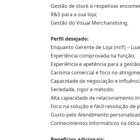
Gestão de stock e respetivas encome
R&S para a sua loja;
Gestão do Visual Merchandising.
Perfil desejado:
Enquanto Gerente de Loja (m/f) – Luan
Experiência comprovada na função;
Experiência e apetência para a gestão
Carisma comercial e foco no atingime
Capacidade de negociação e influênci
Seriedade, rigor e método;
Alta capacidade de relacionamento in
Foco na solução e fácil resolução de 
Gosto pelo Atendimento personalizado
Conhecimentos informáticos na ótica
Benefícios adicionais: