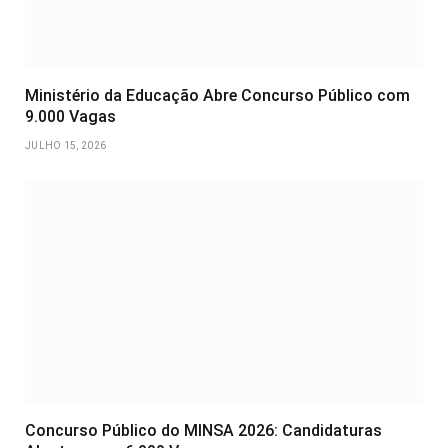
Ministério da Educação Abre Concurso Público com
9.000 Vagas
JULHO 15, 2026
Concurso Público do MINSA 2026: Candidaturas