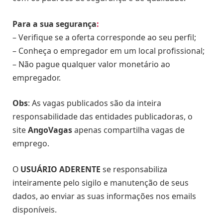
Para a sua segurança
:
– Verifique se a oferta corresponde ao seu perfil;
– Conheça o empregador em um local profissional;
– Não pague qualquer valor monetário ao
empregador.
Obs
: As vagas publicados são da inteira
responsabilidade das entidades publicadoras, o
site
AngoVagas
apenas compartilha vagas de
emprego.
O
USUÁRIO ADERENTE
se responsabiliza
inteiramente pelo sigilo e manutenção de seus
dados, ao enviar as suas informações nos emails
disponíveis.