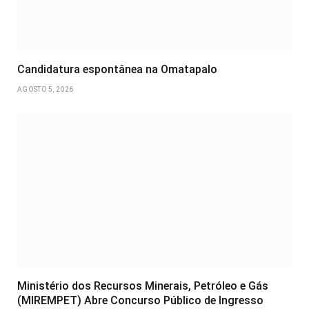
Candidatura espontânea na Omatapalo
AGOSTO 5, 2026
Ministério dos Recursos Minerais, Petróleo e Gás
(MIREMPET) Abre Concurso Público de Ingresso