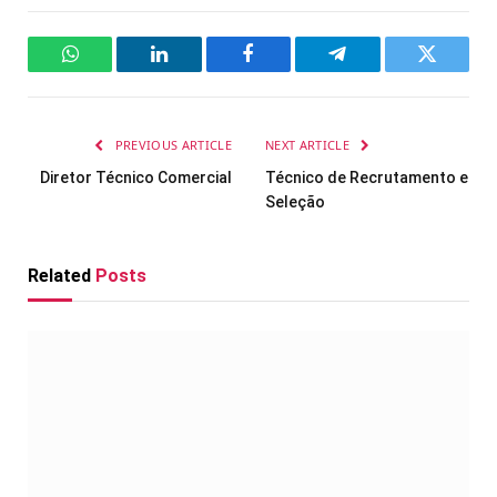
WhatsApp
LinkedIn
Facebook
Telegram
Twitter
PREVIOUS ARTICLE
NEXT ARTICLE
Diretor Técnico Comercial
Técnico de Recrutamento e
Seleção
Related
Posts