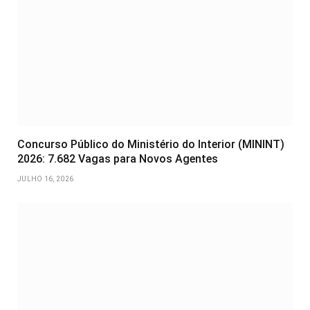
Concurso Público do Ministério do Interior (MININT)
2026: 7.682 Vagas para Novos Agentes
JULHO 16, 2026