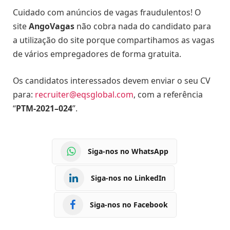
Cuidado com anúncios de vagas fraudulentos! O
site
AngoVagas
não cobra nada do candidato para
a utilização do site porque compartihamos as vagas
de vários empregadores de forma gratuita.
Os candidatos interessados devem enviar o seu CV
para:
recruiter@eqsglobal.com
, com a referência
“
PTM-2021–024
”.
Siga-nos no WhatsApp
Siga-nos no LinkedIn
Siga-nos no Facebook