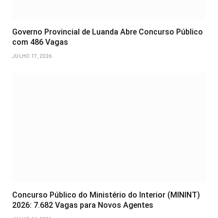
Governo Provincial de Luanda Abre Concurso Público
com 486 Vagas
JULHO 17, 2026
Concurso Público do Ministério do Interior (MININT)
2026: 7.682 Vagas para Novos Agentes