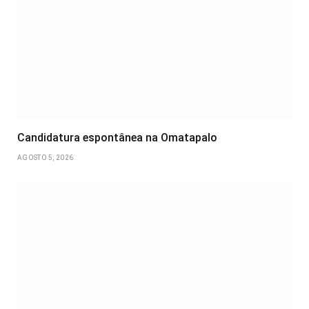
Candidatura espontânea na Omatapalo
AGOSTO 5, 2026