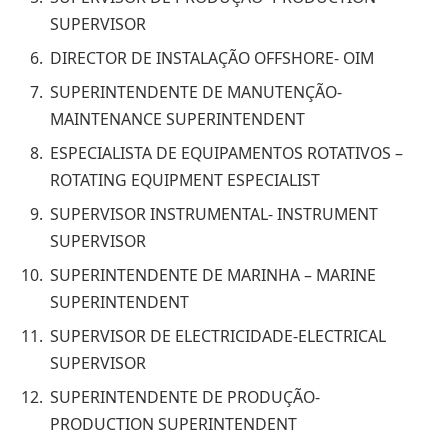
SUPERVISOR
DIRECTOR DE INSTALAÇÃO OFFSHORE- OIM
SUPERINTENDENTE DE MANUTENÇÃO-
MAINTENANCE SUPERINTENDENT
ESPECIALISTA DE EQUIPAMENTOS ROTATIVOS –
ROTATING EQUIPMENT ESPECIALIST
SUPERVISOR INSTRUMENTAL- INSTRUMENT
SUPERVISOR
SUPERINTENDENTE DE MARINHA – MARINE
SUPERINTENDENT
SUPERVISOR DE ELECTRICIDADE-ELECTRICAL
SUPERVISOR
SUPERINTENDENTE DE PRODUÇÃO-
PRODUCTION SUPERINTENDENT