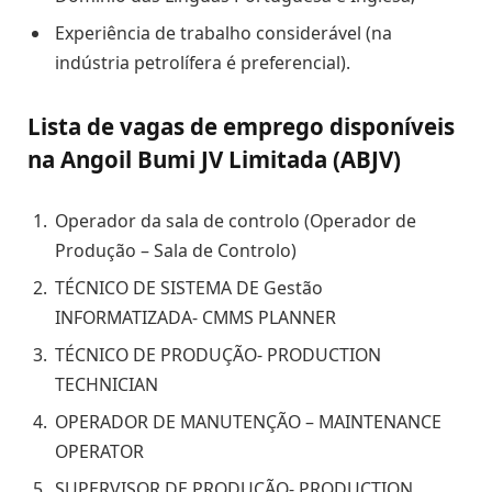
Experiência de trabalho considerável (na
indústria petrolífera é preferencial).
Lista de vagas de emprego disponíveis
na Angoil Bumi JV Limitada (ABJV)
Operador da sala de controlo (Operador de
Produção – Sala de Controlo)
TÉCNICO DE SISTEMA DE Gestão
INFORMATIZADA- CMMS PLANNER
TÉCNICO DE PRODUÇÃO- PRODUCTION
TECHNICIAN
OPERADOR DE MANUTENÇÃO – MAINTENANCE
OPERATOR
SUPERVISOR DE PRODUÇÃO- PRODUCTION