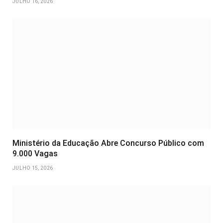
JULHO 16, 2026
Ministério da Educação Abre Concurso Público com
9.000 Vagas
JULHO 15, 2026