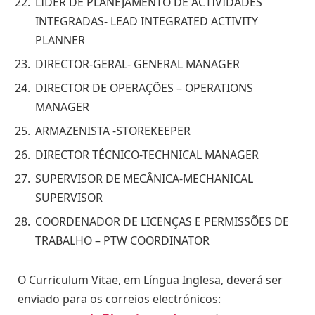
LÍDER DE PLANEJAMENTO DE ACTIVIDADES
INTEGRADAS- LEAD INTEGRATED ACTIVITY
PLANNER
DIRECTOR-GERAL- GENERAL MANAGER
DIRECTOR DE OPERAÇÕES – OPERATIONS
MANAGER
ARMAZENISTA -STOREKEEPER
DIRECTOR TÉCNICO-TECHNICAL MANAGER
SUPERVISOR DE MECÂNICA-MECHANICAL
SUPERVISOR
COORDENADOR DE LICENÇAS E PERMISSÕES DE
TRABALHO – PTW COORDINATOR
O Curriculum Vitae, em Língua Inglesa, deverá ser
enviado para os correios electrónicos: