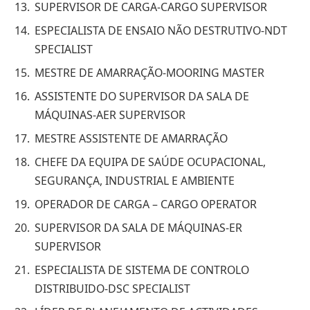
SUPERVISOR DE CARGA-CARGO SUPERVISOR
ESPECIALISTA DE ENSAIO NÃO DESTRUTIVO-NDT
SPECIALIST
MESTRE DE AMARRAÇÃO-MOORING MASTER
ASSISTENTE DO SUPERVISOR DA SALA DE
MÁQUINAS-AER SUPERVISOR
MESTRE ASSISTENTE DE AMARRAÇÃO
CHEFE DA EQUIPA DE SAÚDE OCUPACIONAL,
SEGURANÇA, INDUSTRIAL E AMBIENTE
OPERADOR DE CARGA – CARGO OPERATOR
SUPERVISOR DA SALA DE MÁQUINAS-ER
SUPERVISOR
ESPECIALISTA DE SISTEMA DE CONTROLO
DISTRIBUIDO-DSC SPECIALIST