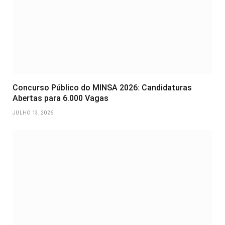
Concurso Público do MINSA 2026: Candidaturas
Abertas para 6.000 Vagas
JULHO 13, 2026