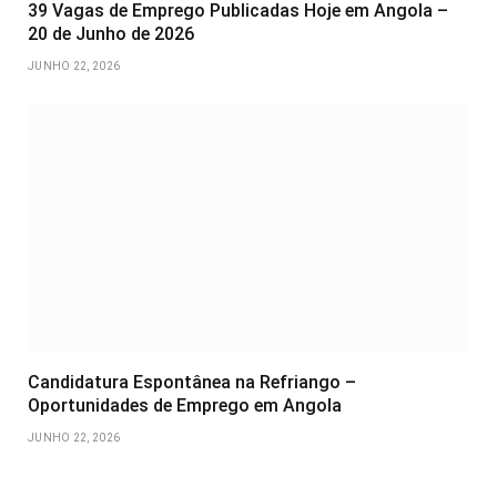
39 Vagas de Emprego Publicadas Hoje em Angola –
20 de Junho de 2026
JUNHO 22, 2026
Candidatura Espontânea na Refriango –
Oportunidades de Emprego em Angola
JUNHO 22, 2026