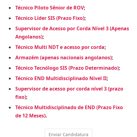
Técnico Piloto Sênior de ROV
;
Técnico Líder SIS (Prazo Fixo)
;
Supervisor de Acesso por Corda Nível 3 (Apenas
Angolanos)
;
Técnico Multi NDT e acesso por corda
;
Armazém (apenas nacionais angolanos)
;
Técnico Tecnólogo SIS (Prazo Determinado)
;
Técnico END Multidisciplinado Nível II
;
Supervisor de acesso por corda nível 3 (prazo
fixo)
;
Técnico Multidisciplinado de END (Prazo Fixo
de 12 Meses)
.