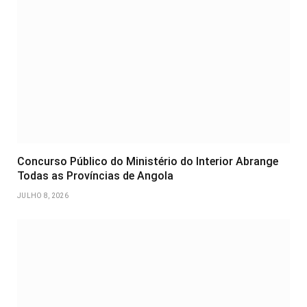
Concurso Público do Ministério do Interior Abrange
Todas as Províncias de Angola
JULHO 8, 2026