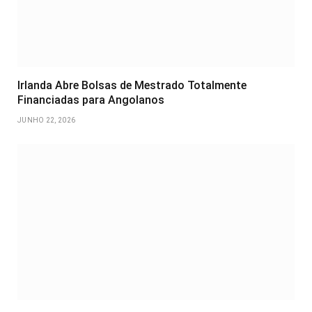
Irlanda Abre Bolsas de Mestrado Totalmente
Financiadas para Angolanos
JUNHO 22, 2026