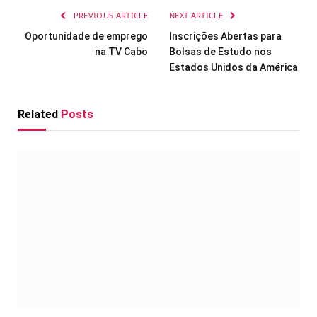
PREVIOUS ARTICLE
NEXT ARTICLE
Oportunidade de emprego
Inscrições Abertas para
na TV Cabo
Bolsas de Estudo nos
Estados Unidos da América
Related
Posts