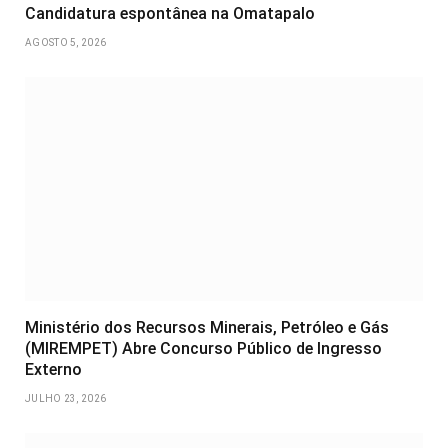
Candidatura espontânea na Omatapalo
AGOSTO 5, 2026
Ministério dos Recursos Minerais, Petróleo e Gás
(MIREMPET) Abre Concurso Público de Ingresso
Externo
JULHO 23, 2026