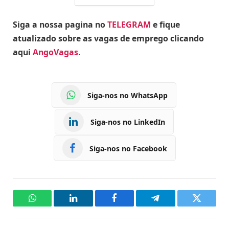
Siga a nossa pagina no
TELEGRAM
e fique
atualizado sobre as vagas de emprego clicando
aqui
AngoVagas
.
Siga-nos no WhatsApp
Siga-nos no LinkedIn
Siga-nos no Facebook
WhatsApp
LinkedIn
Facebook
Telegram
Twitter