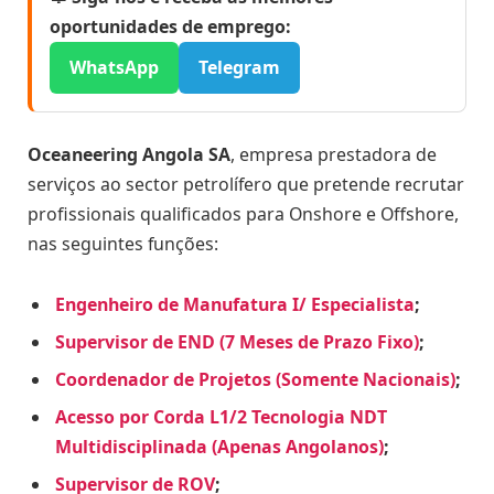
oportunidades de emprego:
WhatsApp
Telegram
Oceaneering Angola SA
, empresa prestadora de
serviços ao sector petrolífero que pretende recrutar
profissionais qualificados para Onshore e Offshore,
nas seguintes funções:
Engenheiro de Manufatura I/ Especialista
;
Supervisor de END (7 Meses de Prazo Fixo)
;
Coordenador de Projetos (Somente Nacionais)
;
Acesso por Corda L1/2 Tecnologia NDT
Multidisciplinada (Apenas Angolanos)
;
Supervisor de ROV
;