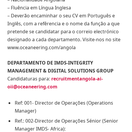
– Fluência em Língua Inglesa
– Deverão encaminhar o seu CV em Português e
Inglês, com a refêrencia e o nome da função a que
pretende se candidatar para o correio electrónico
designado a cada departamento. Visite-nos no site
www.oceaneering.com/angola
DEPARTAMENTO DE IMDS-INTEGRITY
MANAGEMENT & DIGITAL SOLUTIONS GROUP
Candidaturas para:
recruitmentangola-ai-
oii@oceaneering.com
Ref: 001- Director de Operações (Operations
Manager)
Ref.: 002-Director de Operações Sénior (Senior
Manager IMDS- Africa):