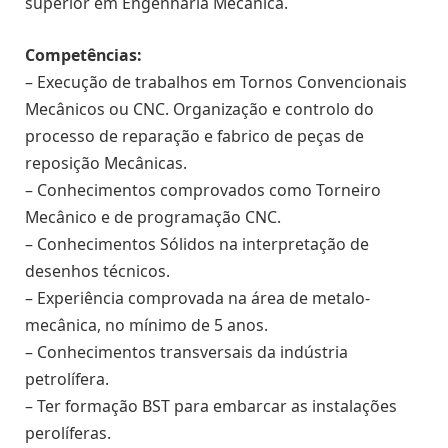
superior em Engenharia Mecânica.
Competências:
– Execução de trabalhos em Tornos Convencionais
Mecânicos ou CNC. Organização e controlo do
processo de reparação e fabrico de peças de
reposição Mecânicas.
– Conhecimentos comprovados como Torneiro
Mecânico e de programação CNC.
– Conhecimentos Sólidos na interpretação de
desenhos técnicos.
– Experiência comprovada na área de metalo-
mecânica, no mínimo de 5 anos.
– Conhecimentos transversais da indústria
petrolífera.
– Ter formação BST para embarcar as instalações
perolíferas.