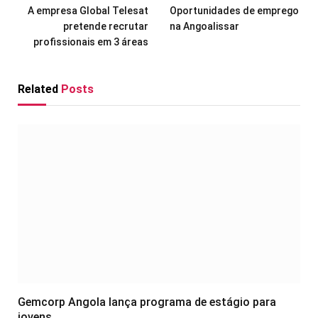
A empresa Global Telesat
Oportunidades de emprego
pretende recrutar
na Angoalissar
profissionais em 3 áreas
Related
Posts
Gemcorp Angola lança programa de estágio para
jovens