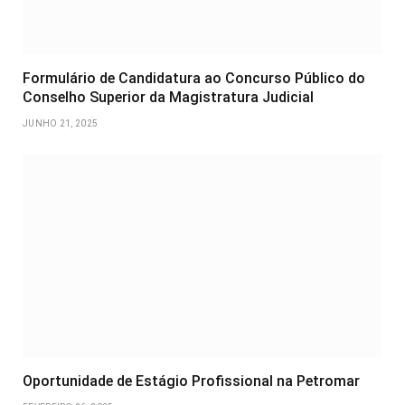
Formulário de Candidatura ao Concurso Público do
Conselho Superior da Magistratura Judicial
JUNHO 21, 2025
Oportunidade de Estágio Profissional na Petromar