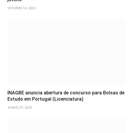
OUTUBRO 14, 2025
INAGBE anuncia abertura de concurso para Bolsas de
Estudo em Portugal (Licenciatura)
JUNHO 27, 2025