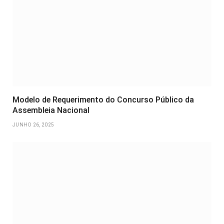
Modelo de Requerimento do Concurso Público da
Assembleia Nacional
JUNHO 26, 2025