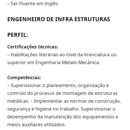
– Ser Fluente em Inglês.
ENGENHEIRO DE INFRA ESTRUTURAS
PERFIL:
Certificações técnicas:
– Habilitações literárias ao nível da licenciatura ou
superior em Engenharia Metalo-Mecânica.
Competências:
– Supervisionar o planeamento, organização e
controlo do processo de montagem de estruturas
metálicas. – Implementar as normas de construção,
segurança e higiene no trabalho. Supervisionar o
desempenho da manutenção dos equipamentos e
meios auxiliares utilizados.