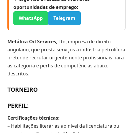
oportunidades de emprego:
WhatsApp
Telegram
Metálica Oil Services
, Ltd, empresa de direito
angolano, que presta serviços á indústria petrolífera
pretende recrutar urgentemente profissionais para
as categoria e perfis de competências abaixo
descritos:
TORNEIRO
PERFIL:
Certificações técnicas:
– Habilitações literárias ao nível da licenciatura ou