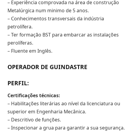
– Experiência comprovada na área de construção
Metalúrgica num minimo de 5 anos.
– Conhecimentos transversais da indústria
petrolífera.
– Ter formação BST para embarcar as instalações
perolíferas.
– Fluente em Inglês.
OPERADOR DE GUINDASTRE
PERFIL:
Certificações técnicas:
– Habilitações literárias ao nível da licenciatura ou
superior em Engenharia Mecânica.
– Descritivo de funções.
– Inspecionar a grua para garantir a sua segurança.