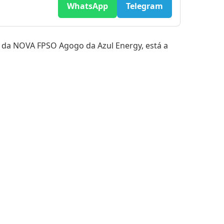
WhatsApp
Telegram
 da NOVA FPSO Agogo da Azul Energy, está a