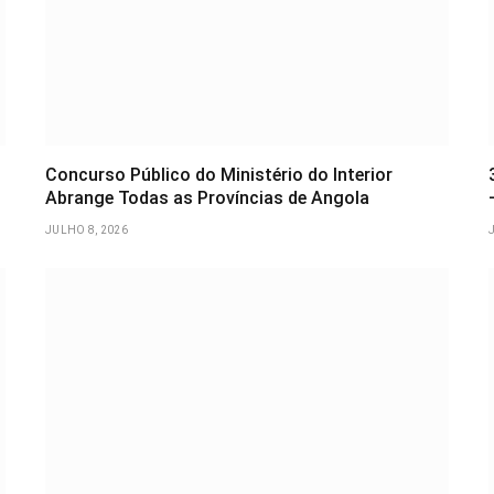
Concurso Público do Ministério do Interior
Abrange Todas as Províncias de Angola
JULHO 8, 2026