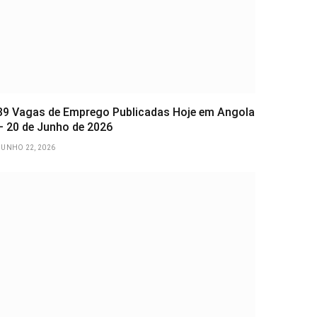
39 Vagas de Emprego Publicadas Hoje em Angola
– 20 de Junho de 2026
JUNHO 22, 2026