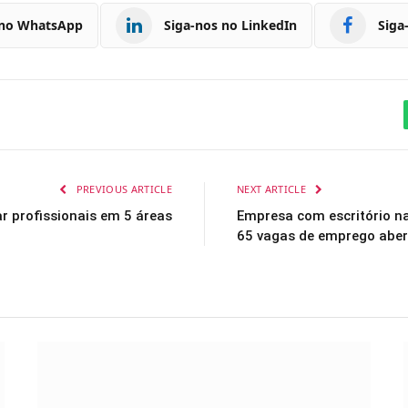
 no WhatsApp
Siga-nos no LinkedIn
Siga
PREVIOUS ARTICLE
NEXT ARTICLE
ar profissionais em 5 áreas
Empresa com escritório n
65 vagas de emprego aber