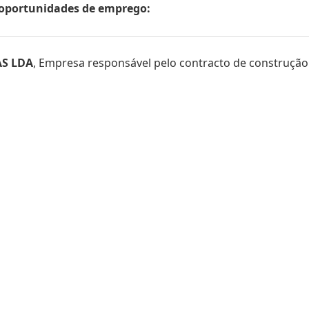
s oportunidades de emprego:
S LDA
, Empresa responsável pelo contracto de construção