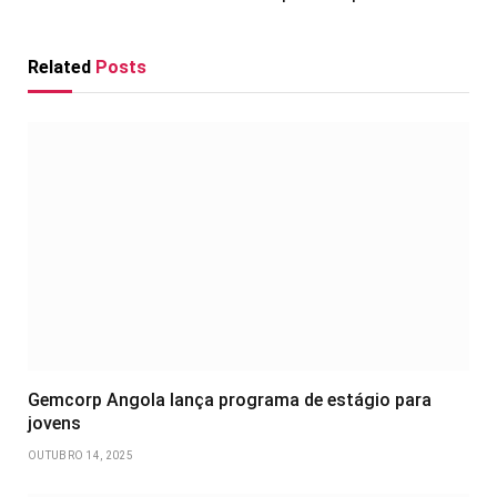
Related
Posts
Gemcorp Angola lança programa de estágio para
jovens
OUTUBRO 14, 2025