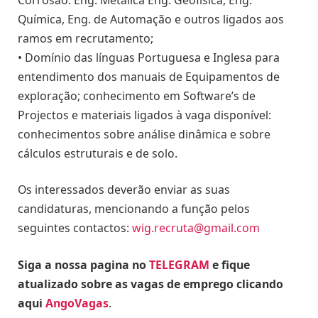
Química, Eng. de Automação e outros ligados aos
ramos em recrutamento;
• Domínio das línguas Portuguesa e Inglesa para
entendimento dos manuais de Equipamentos de
exploração; conhecimento em Software’s de
Projectos e materiais ligados à vaga disponível:
conhecimentos sobre análise dinâmica e sobre
cálculos estruturais e de solo.
Os interessados deverão enviar as suas
candidaturas, mencionando a função pelos
seguintes contactos:
wig.recruta@gmail.com
Siga a nossa pagina no
TELEGRAM
e fique
atualizado sobre as vagas de emprego clicando
aqui
AngoVagas
.