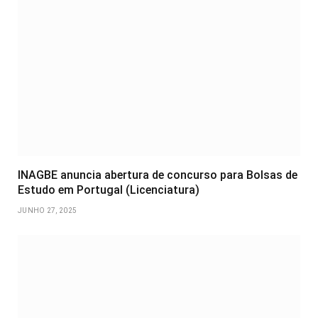
INAGBE anuncia abertura de concurso para Bolsas de
Estudo em Portugal (Licenciatura)
JUNHO 27, 2025