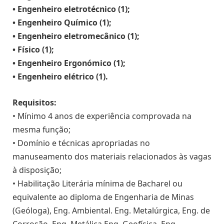
• Engenheiro eletrotécnico (1);
• Engenheiro Químico (1);
• Engenheiro eletromecânico (1);
• Físico (1);
• Engenheiro Ergonómico (1);
• Engenheiro elétrico (1).
Requisitos:
• Mínimo 4 anos de experiência comprovada na
mesma função;
• Domínio e técnicas apropriadas no
manuseamento dos materiais relacionados às vagas
à disposição;
• Habilitação Literária mínima de Bacharel ou
equivalente ao diploma de Engenharia de Minas
(Geóloga), Eng. Ambiental. Eng. Metalúrgica, Eng. de
Corrosão. Eng. Metálica Eng. Geofísica, Eng.