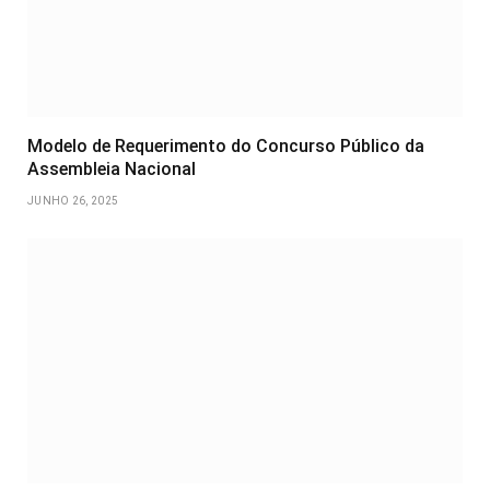
Modelo de Requerimento do Concurso Público da
Assembleia Nacional
JUNHO 26, 2025