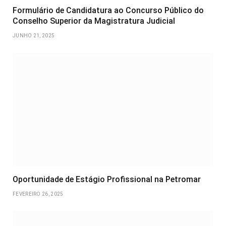
Formulário de Candidatura ao Concurso Público do
Conselho Superior da Magistratura Judicial
JUNHO 21, 2025
Oportunidade de Estágio Profissional na Petromar
FEVEREIRO 26, 2025