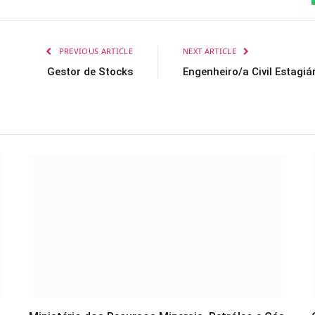
PREVIOUS ARTICLE
NEXT ARTICLE
Gestor de Stocks
Engenheiro/a Civil Estagiá