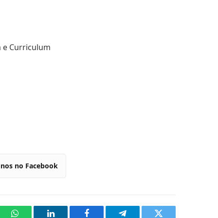
a e Curriculum
-nos no Facebook