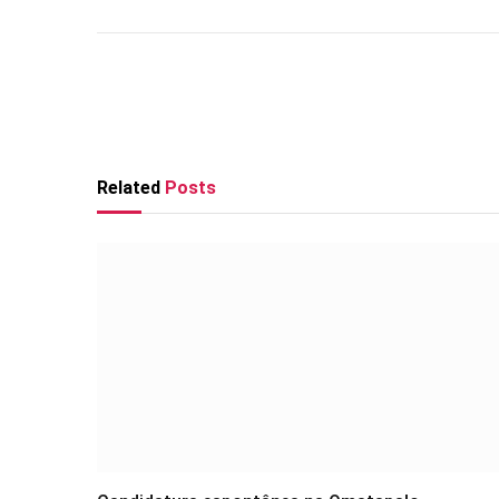
Related
Posts