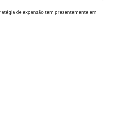
estratégia de expansão tem presentemente em