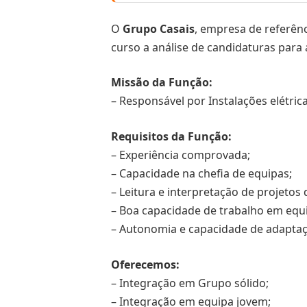
O
Grupo Casais
, empresa de referên
curso a análise de candidaturas para 
Missão da Função:
– Responsável por Instalações elétric
Requisitos da Função:
– Experiência comprovada;
– Capacidade na chefia de equipas;
– Leitura e interpretação de projetos 
– Boa capacidade de trabalho em equ
– Autonomia e capacidade de adaptaç
Oferecemos:
– Integração em Grupo sólido;
– Integração em equipa jovem;