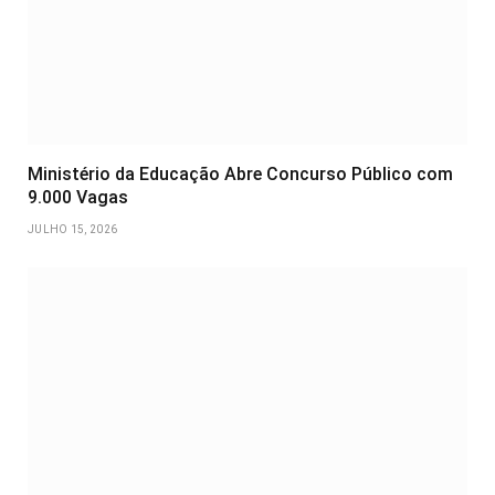
Ministério da Educação Abre Concurso Público com
9.000 Vagas
JULHO 15, 2026