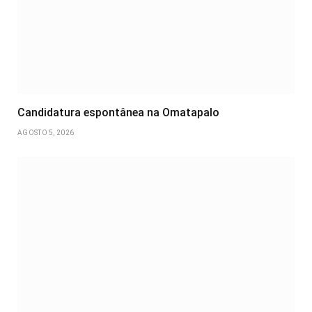
Candidatura espontânea na Omatapalo
AGOSTO 5, 2026