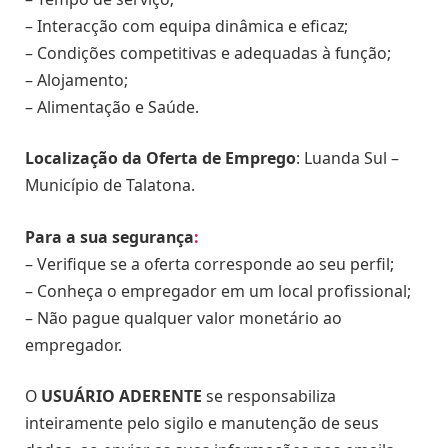
– Interacção com equipa dinâmica e eficaz;
– Condições competitivas e adequadas à função;
– Alojamento;
– Alimentação e Saúde.
Localização da Oferta de Emprego
: Luanda Sul –
Município de Talatona.
Para a sua segurança
:
– Verifique se a oferta corresponde ao seu perfil;
– Conheça o empregador em um local profissional;
– Não pague qualquer valor monetário ao
empregador.
O
USUÁRIO ADERENTE
se responsabiliza
inteiramente pelo sigilo e manutenção de seus