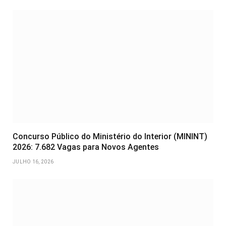
Concurso Público do Ministério do Interior (MININT)
2026: 7.682 Vagas para Novos Agentes
JULHO 16, 2026