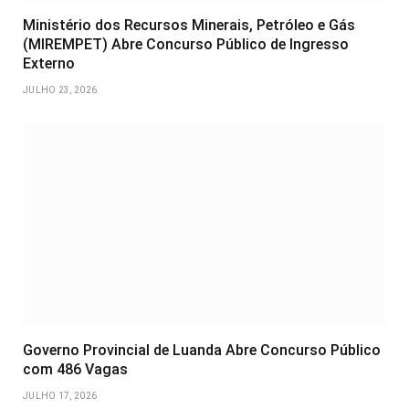
Ministério dos Recursos Minerais, Petróleo e Gás
(MIREMPET) Abre Concurso Público de Ingresso
Externo
JULHO 23, 2026
Governo Provincial de Luanda Abre Concurso Público
com 486 Vagas
JULHO 17, 2026