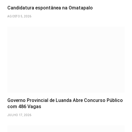
Candidatura espontânea na Omatapalo
AGOSTO 5, 2026
Governo Provincial de Luanda Abre Concurso Público
com 486 Vagas
JULHO 17, 2026