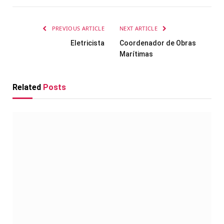
PREVIOUS ARTICLE
NEXT ARTICLE
Eletricista
Coordenador de Obras
Marítimas
Related
Posts