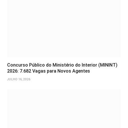
Concurso Público do Ministério do Interior (MININT)
2026: 7.682 Vagas para Novos Agentes
JULHO 16, 2026