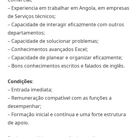
– Experiencia em trabalhar em Angola, em empresas
de Serviços técnicos;
– Capacidade de interagir eficazmente com outros
departamentos;
– Capacidade de solucionar problemas;
– Conhecimentos avançados Excel;
– Capacidade de planear e organizar eficazmente;
– Bons conhecimentos escritos e falados de inglês.
Condições
:
– Entrada imediata;
– Remuneração compatível com as funções a
desempenhar;
– Formação inicial e contínua e uma forte estrutura
de apoio.