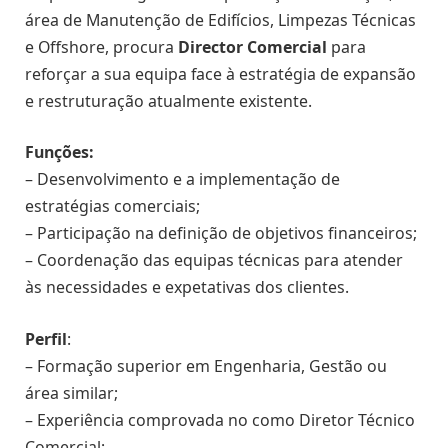
área de Manutenção de Edifícios, Limpezas Técnicas
e Offshore, procura
Director Comercial
para
reforçar a sua equipa face à estratégia de expansão
e restruturação atualmente existente.
Funções:
– Desenvolvimento e a implementação de
estratégias comerciais;
– Participação na definição de objetivos financeiros;
– Coordenação das equipas técnicas para atender
às necessidades e expetativas dos clientes.
Perfil
:
– Formação superior em Engenharia, Gestão ou
área similar;
– Experiência comprovada no como Diretor Técnico
Comercial;