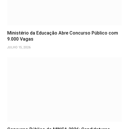
Ministério da Educação Abre Concurso Público com
9.000 Vagas
JULHO 15, 2026