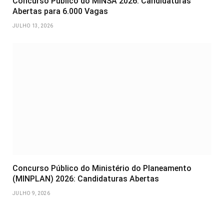
Concurso Público do MINSA 2026: Candidaturas
Abertas para 6.000 Vagas
JULHO 13, 2026
Concurso Público do Ministério do Planeamento
(MINPLAN) 2026: Candidaturas Abertas
JULHO 9, 2026