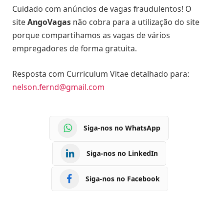
Cuidado com anúncios de vagas fraudulentos! O
site
AngoVagas
não cobra para a utilização do site
porque compartihamos as vagas de vários
empregadores de forma gratuita.
Resposta com Curriculum Vitae detalhado para:
nelson.fernd@gmail.com
Siga-nos no WhatsApp
Siga-nos no LinkedIn
Siga-nos no Facebook