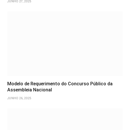
JUNHO 27, 2025
Modelo de Requerimento do Concurso Público da
Assembleia Nacional
JUNHO 26, 2025