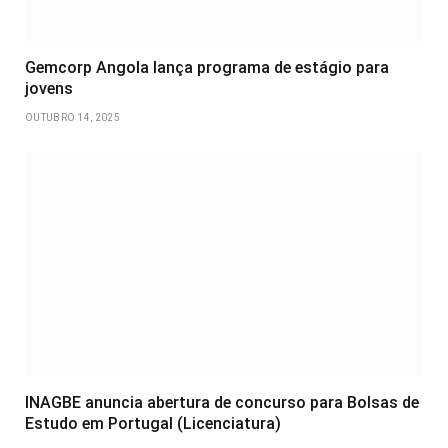
Gemcorp Angola lança programa de estágio para
jovens
OUTUBRO 14, 2025
INAGBE anuncia abertura de concurso para Bolsas de
Estudo em Portugal (Licenciatura)