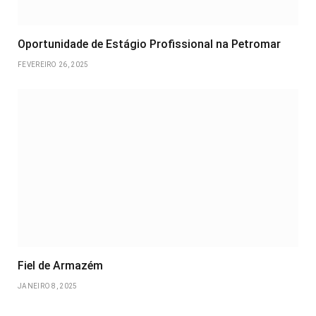
Oportunidade de Estágio Profissional na Petromar
FEVEREIRO 26, 2025
Fiel de Armazém
JANEIRO 8, 2025