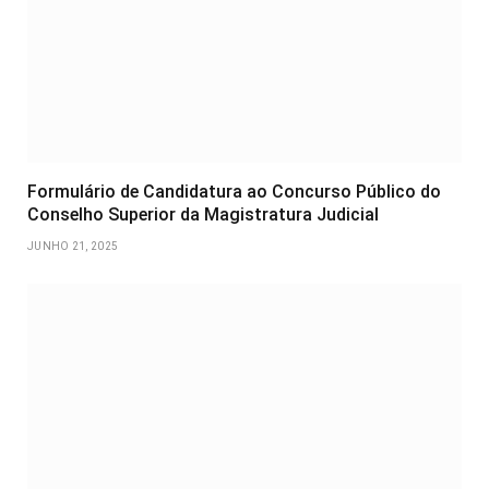
Formulário de Candidatura ao Concurso Público do
Conselho Superior da Magistratura Judicial
JUNHO 21, 2025