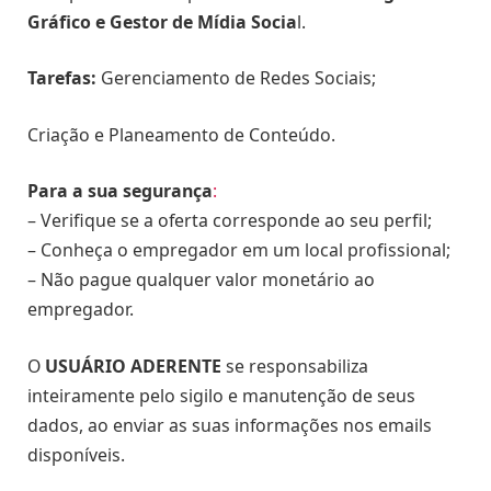
Gráfico e Gestor de Mídia Socia
l.
Tarefas:
Gerenciamento de Redes Sociais;
Criação e Planeamento de Conteúdo.
Para a sua segurança
:
– Verifique se a oferta corresponde ao seu perfil;
– Conheça o empregador em um local profissional;
– Não pague qualquer valor monetário ao
empregador.
O
USUÁRIO ADERENTE
se responsabiliza
inteiramente pelo sigilo e manutenção de seus
dados, ao enviar as suas informações nos emails
disponíveis.