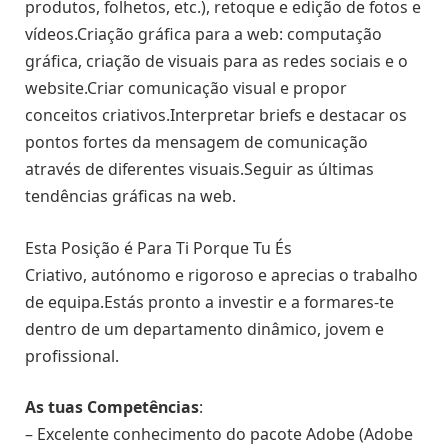
produtos, folhetos, etc.), retoque e edição de fotos e
vídeos.Criação gráfica para a web: computação
gráfica, criação de visuais para as redes sociais e o
website.Criar comunicação visual e propor
conceitos criativos.Interpretar briefs e destacar os
pontos fortes da mensagem de comunicação
através de diferentes visuais.Seguir as últimas
tendências gráficas na web.
Esta Posição é Para Ti Porque Tu És
Criativo, autónomo e rigoroso e aprecias o trabalho
de equipa.Estás pronto a investir e a formares-te
dentro de um departamento dinâmico, jovem e
profissional.
As tuas Competências
:
– Excelente conhecimento do pacote Adobe (Adobe