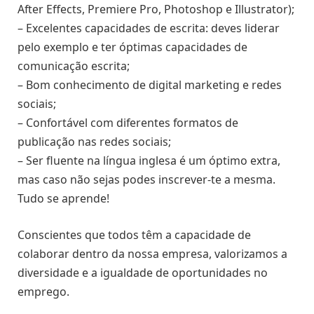
After Effects, Premiere Pro, Photoshop e Illustrator);
– Excelentes capacidades de escrita: deves liderar
pelo exemplo e ter óptimas capacidades de
comunicação escrita;
– Bom conhecimento de digital marketing e redes
sociais;
– Confortável com diferentes formatos de
publicação nas redes sociais;
– Ser fluente na língua inglesa é um óptimo extra,
mas caso não sejas podes inscrever-te a mesma.
Tudo se aprende!
Conscientes que todos têm a capacidade de
colaborar dentro da nossa empresa, valorizamos a
diversidade e a igualdade de oportunidades no
emprego.