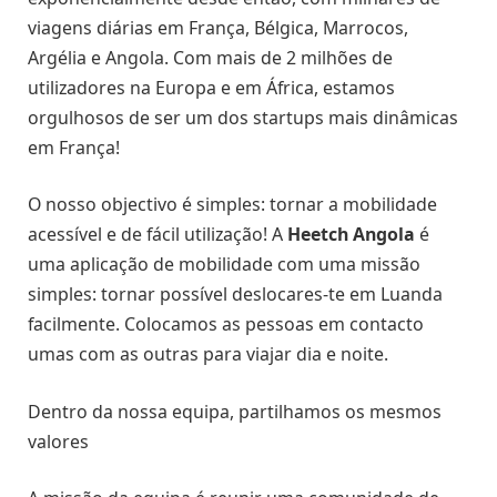
viagens diárias em França, Bélgica, Marrocos,
Argélia e Angola. Com mais de 2 milhões de
utilizadores na Europa e em África, estamos
orgulhosos de ser um dos startups mais dinâmicas
em França!
O nosso objectivo é simples: tornar a mobilidade
acessível e de fácil utilização! A
Heetch Angola
é
uma aplicação de mobilidade com uma missão
simples: tornar possível deslocares-te em Luanda
facilmente. Colocamos as pessoas em contacto
umas com as outras para viajar dia e noite.
Dentro da nossa equipa, partilhamos os mesmos
valores