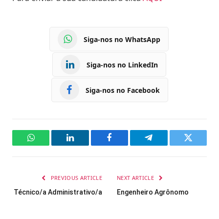
Siga-nos no WhatsApp
Siga-nos no LinkedIn
Siga-nos no Facebook
WhatsApp
LinkedIn
Facebook
Telegram
Twitter
PREVIOUS ARTICLE
NEXT ARTICLE
Técnico/a Administrativo/a
Engenheiro Agrônomo