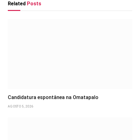
Related
Posts
Candidatura espontânea na Omatapalo
AGOSTO 5, 2026