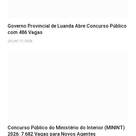
Governo Provincial de Luanda Abre Concurso Público
com 486 Vagas
JULHO 17, 2026
Concurso Público do Ministério do Interior (MININT)
2026: 7.682 Vagas para Novos Agentes