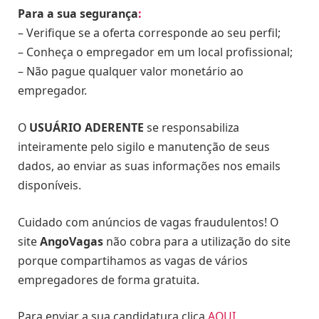
Para a sua segurança
:
– Verifique se a oferta corresponde ao seu perfil;
– Conheça o empregador em um local profissional;
– Não pague qualquer valor monetário ao
empregador.
O
USUÁRIO ADERENTE
se responsabiliza
inteiramente pelo sigilo e manutenção de seus
dados, ao enviar as suas informações nos emails
disponíveis.
Cuidado com anúncios de vagas fraudulentos! O
site
AngoVagas
não cobra para a utilização do site
porque compartihamos as vagas de vários
empregadores de forma gratuita.
Para enviar a sua candidatura clica
AQUI