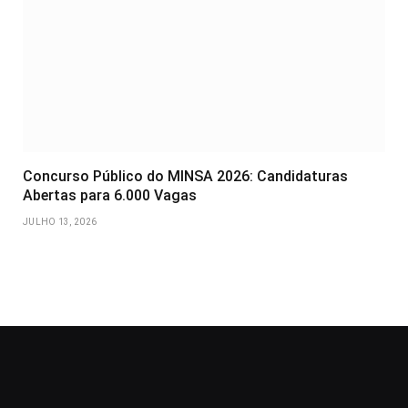
Concurso Público do MINSA 2026: Candidaturas
Abertas para 6.000 Vagas
JULHO 13, 2026