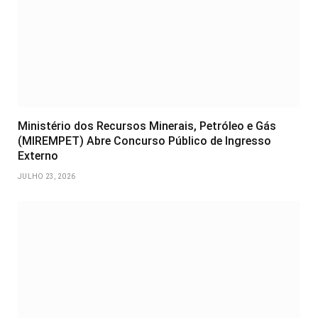
Ministério dos Recursos Minerais, Petróleo e Gás
(MIREMPET) Abre Concurso Público de Ingresso
Externo
JULHO 23, 2026