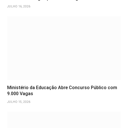
JULHO 16, 2026
Ministério da Educação Abre Concurso Público com
9.000 Vagas
JULHO 15, 2026