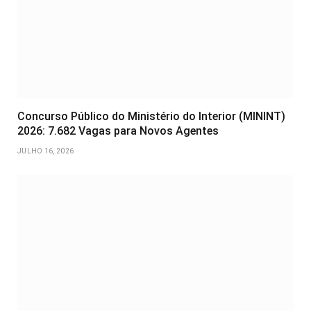
Concurso Público do Ministério do Interior (MININT)
2026: 7.682 Vagas para Novos Agentes
JULHO 16, 2026