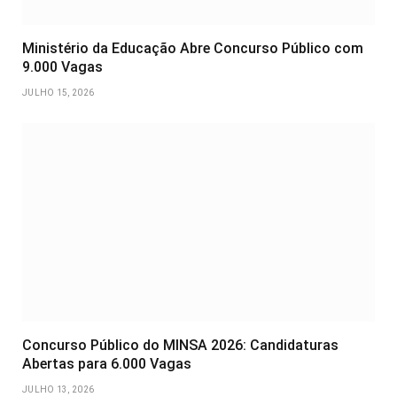
Ministério da Educação Abre Concurso Público com
9.000 Vagas
JULHO 15, 2026
Concurso Público do MINSA 2026: Candidaturas
Abertas para 6.000 Vagas
JULHO 13, 2026