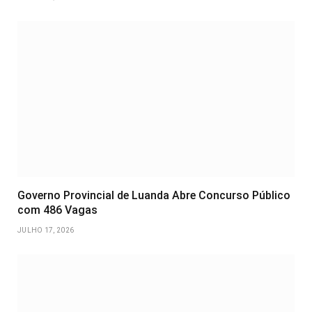
Governo Provincial de Luanda Abre Concurso Público
com 486 Vagas
JULHO 17, 2026