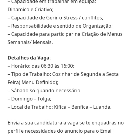
– Capacidade em trabalhar em equipa;
Dinamico e Criativo;
– Capacidade de Gerir o Stress / conflitos;
– Responsabilidade e sentido de Organização;
– Capacidade para participar na Criação de Menus
Semanais/ Mensais.
Detalhes da Vaga
:
– Horário: das 06:30 às 16:00;
– Tipo de Trabalho: Cozinhar de Segunda a Sexta
Feira( Menu Definido);
– Sábado só quando necessário
– Domingo – Folga;
– Local de Trabalho: Kifica – Benfica – Luanda.
Envia a sua candidatura a vaga se te enquadras no
perfil e necessidades do anuncio para o Email