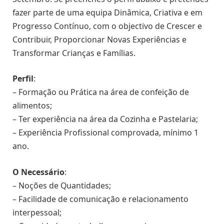
fazer parte de uma equipa Dinâmica, Criativa e em
Progresso Contínuo, com o objectivo de Crescer e
Contribuir, Proporcionar Novas Experiências e
Transformar Crianças e Famílias.
Perfil
:
– Formação ou Prática na área de confeição de
alimentos;
– Ter experiência na área da Cozinha e Pastelaria;
– Experiência Profissional comprovada, mínimo 1
ano.
O Necessário
:
– Noções de Quantidades;
– Facilidade de comunicação e relacionamento
interpessoal;