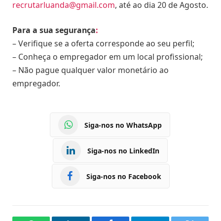
recrutarluanda@gmail.com
, até ao dia 20 de Agosto.
Para a sua segurança
:
– Verifique se a oferta corresponde ao seu perfil;
– Conheça o empregador em um local profissional;
– Não pague qualquer valor monetário ao
empregador.
Siga-nos no WhatsApp
Siga-nos no LinkedIn
Siga-nos no Facebook