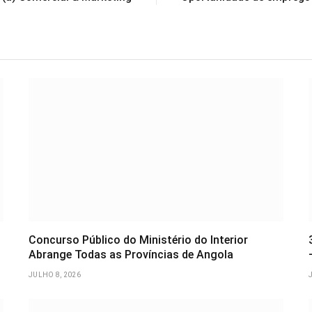
Concurso Público do Ministério do Interior
Abrange Todas as Províncias de Angola
JULHO 8, 2026