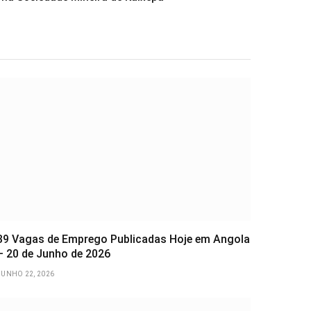
39 Vagas de Emprego Publicadas Hoje em Angola
– 20 de Junho de 2026
JUNHO 22, 2026