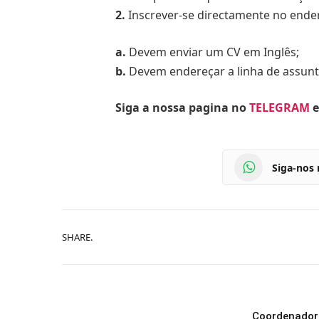
2.
Inscrever-se directamente no ender
a.
Devem enviar um CV em Inglês;
b.
Devem endereçar a linha de assunt
Siga a nossa pagina no
TELEGRAM
e
Siga-nos
SHARE.
Coordenador 