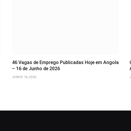
46 Vagas de Emprego Publicadas Hoje em Angola
– 16 de Junho de 2026
JUNHO 16, 2026