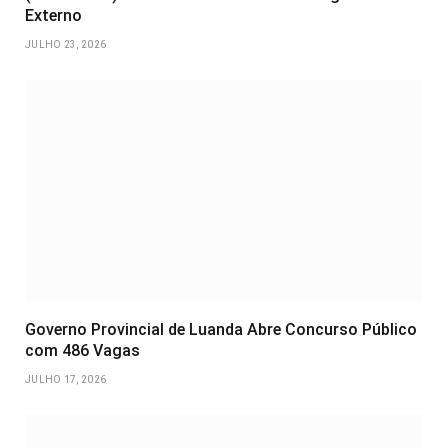
Externo
JULHO 23, 2026
Governo Provincial de Luanda Abre Concurso Público
com 486 Vagas
JULHO 17, 2026