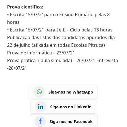
Prova científica:
• Escrita 15/07/21para o Ensino Primário pelas 8
horas
• Escrita 15/07/21 para I e II – Ciclo pelas 13 horas
Publicação das listas dos candidatos apurados dia
22 de Julho (afixada em todas Escolas Pitruca)
Prova de informática – 23/07/21
Prova prática- ( aula simulada) – 26/07/21 Entrevista
-28/07/21
Siga-nos no WhatsApp
Siga-nos no LinkedIn
Siga-nos no Facebook