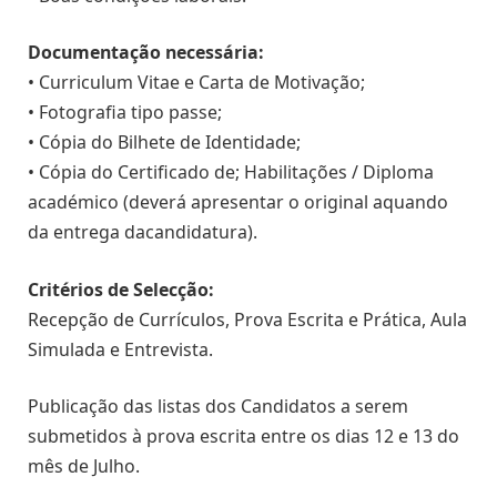
Documentação necessária:
• Curriculum Vitae e Carta de Motivação;
• Fotografia tipo passe;
• Cópia do Bilhete de Identidade;
• Cópia do Certificado de; Habilitações / Diploma
académico (deverá apresentar o original aquando
da entrega dacandidatura).
Critérios de Selecção:
Recepção de Currículos, Prova Escrita e Prática, Aula
Simulada e Entrevista.
Publicação das listas dos Candidatos a serem
submetidos à prova escrita entre os dias 12 e 13 do
mês de Julho.