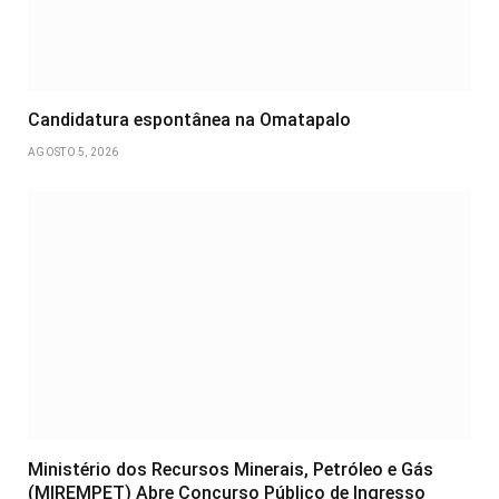
Candidatura espontânea na Omatapalo
AGOSTO 5, 2026
Ministério dos Recursos Minerais, Petróleo e Gás
(MIREMPET) Abre Concurso Público de Ingresso