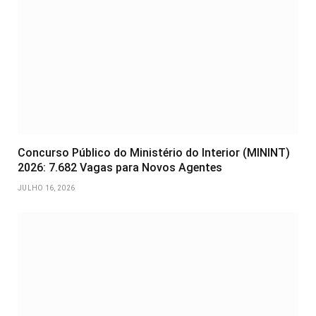
Concurso Público do Ministério do Interior (MININT)
2026: 7.682 Vagas para Novos Agentes
JULHO 16, 2026