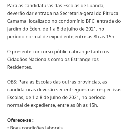
Para as candidaturas das Escolas de Luanda,
deverão dar entrada na Secretaria-geral do Pitruca
Camama, localizado no condomínio BPC, entrada do
Jardim do Éden, de 1 a 8 de Julho de 2021, no
período normal de expediente,entre as 8h as 15h.
O presente concurso público abrange tanto os
Cidadãos Nacionais como os Estrangeiros
Residentes.
OBS: Para as Escolas das outras províncias, as
candidaturas deverão ser entregues nas respectivas
Escolas, de 1 a 8 de Julho de 2021, no período
normal de expediente, entre as 8h as 15h.
Oferece-se :
• Boas condições laborais.