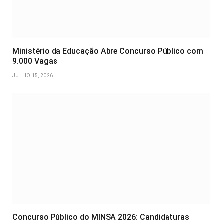
Ministério da Educação Abre Concurso Público com
9.000 Vagas
JULHO 15, 2026
Concurso Público do MINSA 2026: Candidaturas