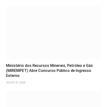
Ministério dos Recursos Minerais, Petróleo e Gás
(MIREMPET) Abre Concurso Público de Ingresso
Externo
JULHO 23, 2026