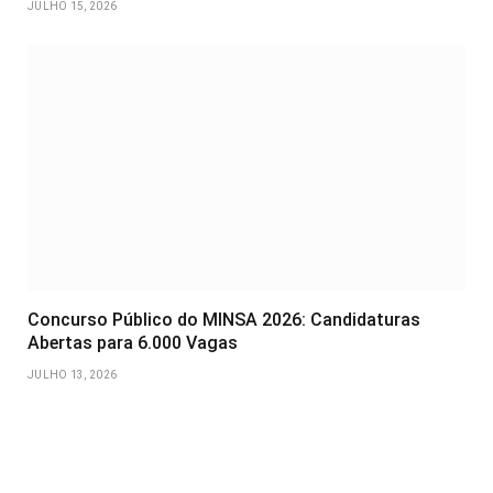
JULHO 15, 2026
Concurso Público do MINSA 2026: Candidaturas
Abertas para 6.000 Vagas
JULHO 13, 2026