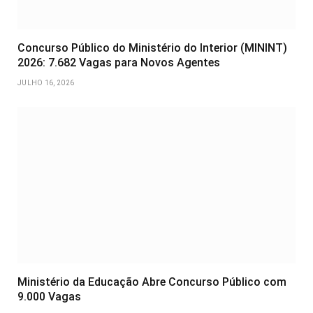
Concurso Público do Ministério do Interior (MININT)
2026: 7.682 Vagas para Novos Agentes
JULHO 16, 2026
Ministério da Educação Abre Concurso Público com
9.000 Vagas