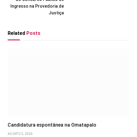
Ingresso na Provedoria de
Justiça
Related
Posts
Candidatura espontânea na Omatapalo
AGOSTO 5, 2026