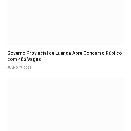
Governo Provincial de Luanda Abre Concurso Público
com 486 Vagas
JULHO 17, 2026